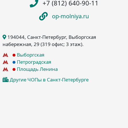
+7 (812) 640-90-11
op-molniya.ru
194044
, Санкт-Петербург
, Выборгская
набережная, 29
(319 офис; 3 этаж)
.
Выборгская
Петроградская
Площадь Ленина
Другие ЧОПы в Санкт-Петербурге