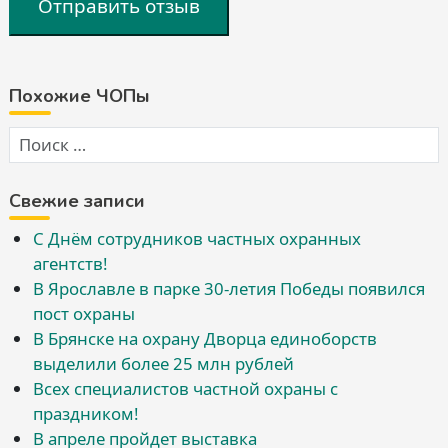
Отправить отзыв
Похожие ЧОПы
Свежие записи
С Днём сотрудников частных охранных
агентств!
В Ярославле в парке 30-летия Победы появился
пост охраны
В Брянске на охрану Дворца единоборств
выделили более 25 млн рублей
Всех специалистов частной охраны с
праздником!
В апреле пройдет выставка