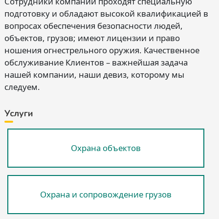
Сотрудники компании проходят специальную
подготовку и обладают высокой квалификацией в
вопросах обеспечения безопасности людей,
объектов, грузов; имеют лицензии и право
ношения огнестрельного оружия. Качественное
обслуживание Клиентов – важнейшая задача
нашей компании, наши девиз, которому мы
следуем.
Услуги
Охрана объектов
Охрана и сопровождение грузов