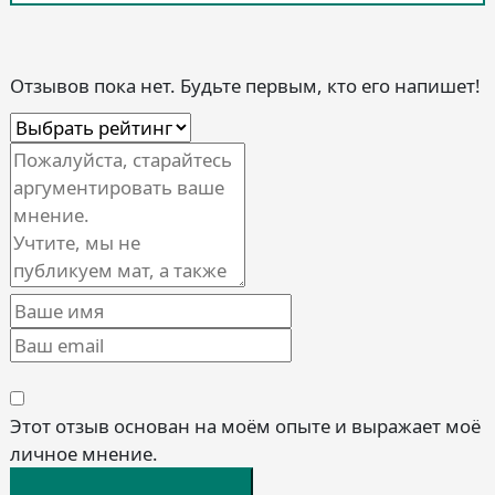
Отзывов пока нет. Будьте первым, кто его напишет!
Этот отзыв основан на моём опыте и выражает моё
личное мнение.