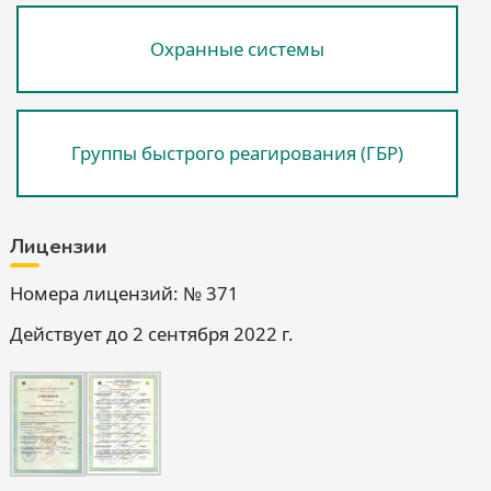
Охранные системы
Группы быстрого реагирования (ГБР)
Лицензии
Номера лицензий: № 371
Действует до 2 сентября 2022 г.