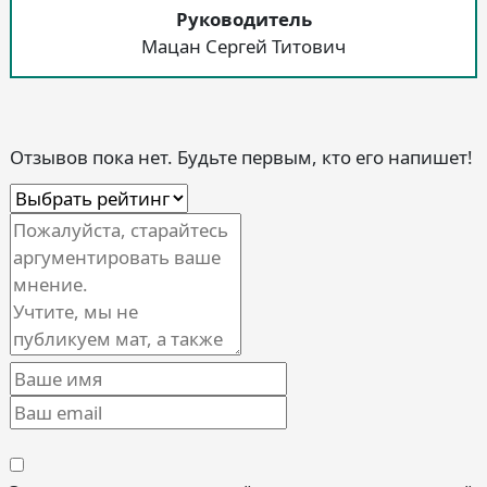
Руководитель
Мацан Сергей Титович
Отзывов пока нет. Будьте первым, кто его напишет!