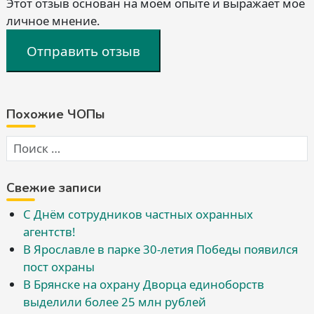
Этот отзыв основан на моём опыте и выражает моё
личное мнение.
Отправить отзыв
Похожие ЧОПы
Свежие записи
С Днём сотрудников частных охранных
агентств!
В Ярославле в парке 30-летия Победы появился
пост охраны
В Брянске на охрану Дворца единоборств
выделили более 25 млн рублей