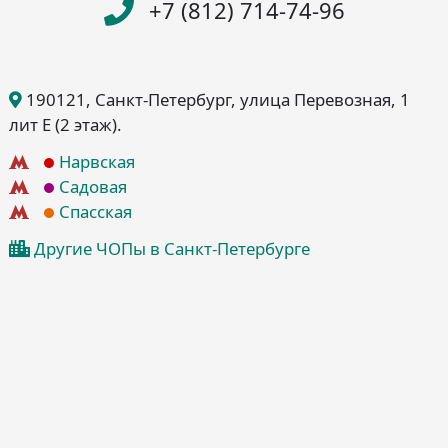
+7 (812) 714-74-96
190121
, Санкт-Петербург
, улица Перевозная, 1
лит Е
(2 этаж)
.
Нарвская
Садовая
Спасская
Другие ЧОПы в Санкт-Петербурге