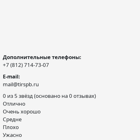
Дополнительные телефоны:
+7 (812) 714-73-07
E-mail:
mail@tirspb.ru
0 из 5 звёзд (основано на 0 отзывах)
Отлично
Очень хорошо
Средне
Плохо
Ужасно