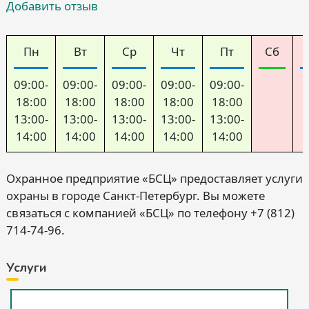
Добавить отзыв
Пн
Вт
Ср
Чт
Пт
Сб
09:00-
09:00-
09:00-
09:00-
09:00-
18:00
18:00
18:00
18:00
18:00
13:00-
13:00-
13:00-
13:00-
13:00-
14:00
14:00
14:00
14:00
14:00
Охранное предприятие «БСЦ» предоставляет услуги
охраны в городе Санкт-Петербург. Вы можете
связаться с компанией «БСЦ» по телефону +7 (812)
714-74-96.
Услуги