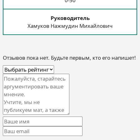
0-50
Руководитель
Хамуков Нажмудин Михайлович
Отзывов пока нет. Будьте первым, кто его напишет!