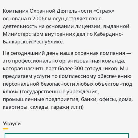
Компания Охранной Деятельности «Страж»
основана в 2006г и осуществляет свою
деятельность на основании лицензии, выданной
Министерством внутренних дел по Кабардино-
Балкарской Республике.
На сегодняшний день наша охранная компания —
это профессионально организованная команда,
которая насчитывает более 300 сотрудников. Мы
предлагаем услуги по комплексному обеспечению
персональной безопасности любых объектов «под
ключ» (государственные учреждения,
промышленные предприятия, банки, офисы, дома,
квартиры, склады, гаражи и.т.п)
Услуги