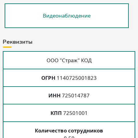
Видеонаблюдение
Реквизиты
ООО "Страж" КОД
ОГРН
1140725001823
ИНН
725014787
КПП
72501001
Количество сотрудников