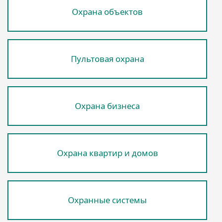
Охрана объектов
Пультовая охрана
Охрана бизнеса
Охрана квартир и домов
Охранные системы