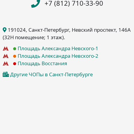
+7 (812) 710-33-90
191024
, Санкт-Петербург
, Невский проспект, 146А
(32Н помещение; 1 этаж)
.
Площадь Александра Невского-1
Площадь Александра Невского-2
Площадь Восстания
Другие ЧОПы в Санкт-Петербурге