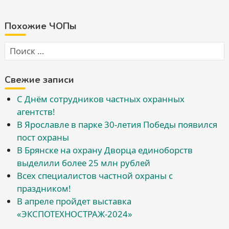
Похожие ЧОПы
Свежие записи
С Днём сотрудников частных охранных
агентств!
В Ярославле в парке 30-летия Победы появился
пост охраны
В Брянске на охрану Дворца единоборств
выделили более 25 млн рублей
Всех специалистов частной охраны с
праздником!
В апреле пройдет выставка
«ЭКСПОТЕХНОСТРАЖ-2024»