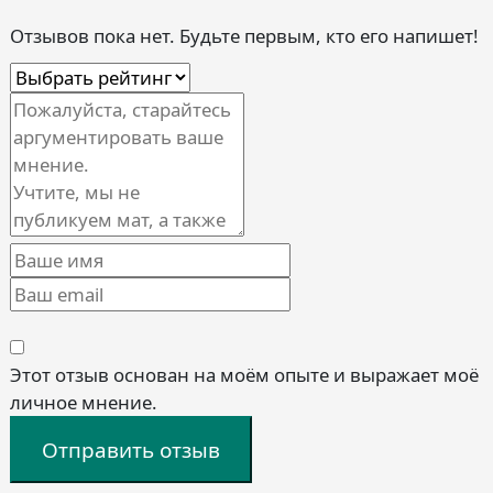
Отзывов пока нет. Будьте первым, кто его напишет!
Этот отзыв основан на моём опыте и выражает моё
личное мнение.
Отправить отзыв