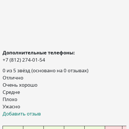
Дополнительные телефоны:
+7 (812) 274-01-54
0 из 5 звёзд (основано на 0 отзывах)
Отлично
Очень хорошо
Средне
Плохо
Ужасно
Добавить отзыв