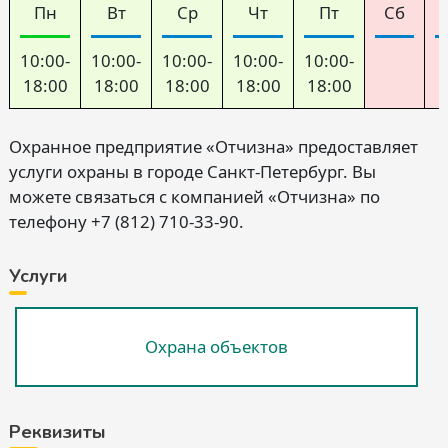
Пн
Вт
Ср
Чт
Пт
Сб
10:00-
10:00-
10:00-
10:00-
10:00-
18:00
18:00
18:00
18:00
18:00
Охранное предприятие «Отчизна» предоставляет
услуги охраны в городе Санкт-Петербург. Вы
можете связаться с компанией «Отчизна» по
телефону +7 (812) 710-33-90.
Услуги
Охрана объектов
Реквизиты