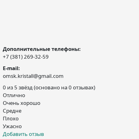
Дополнительные телефоны:
+7 (381) 269-32-59
E-mail:
omsk.kristall@gmail.com
0 из 5 звёзд (основано на 0 отзывах)
Отлично
Очень хорошо
Средне
Плохо
Ужасно
Добавить отзыв