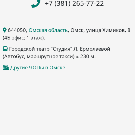
+7 (381) 265-77-22
644050
,
Омская область
, Омск
, улица Химиков, 8
(4Б офис; 1 этаж)
.
Городской театр "Студия" Л. Ермолаевой
(Автобус, маршрутное такси) ≈ 230 м.
Другие ЧОПы в Омске