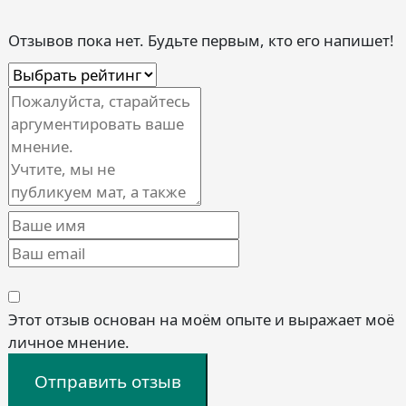
Отзывов пока нет. Будьте первым, кто его напишет!
Этот отзыв основан на моём опыте и выражает моё
личное мнение.
Отправить отзыв