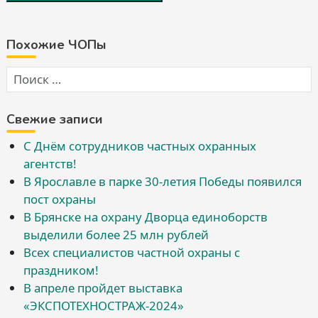
Похожие ЧОПы
Свежие записи
С Днём сотрудников частных охранных
агентств!
В Ярославле в парке 30-летия Победы появился
пост охраны
В Брянске на охрану Дворца единоборств
выделили более 25 млн рублей
Всех специалистов частной охраны с
праздником!
В апреле пройдет выставка
«ЭКСПОТЕХНОСТРАЖ-2024»