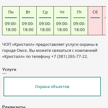
Пн
Вт
Ср
Чт
Пт
Сб
09:00-
09:00-
09:00-
09:00-
09:00-
18:00
18:00
18:00
18:00
18:00
ЧОП «Кристалл» предоставляет услуги охраны в
городе Омск. Вы можете связаться с компанией
«Кристалл» по телефону +7 (381) 265-77-22.
Услуги
Охрана объектов
Реквизиты