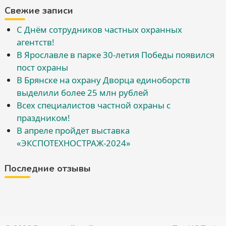
Свежие записи
С Днём сотрудников частных охранных
агентств!
В Ярославле в парке 30-летия Победы появился
пост охраны
В Брянске на охрану Дворца единоборств
выделили более 25 млн рублей
Всех специалистов частной охраны с
праздником!
В апреле пройдет выставка
«ЭКСПОТЕХНОСТРАЖ-2024»
Последние отзывы