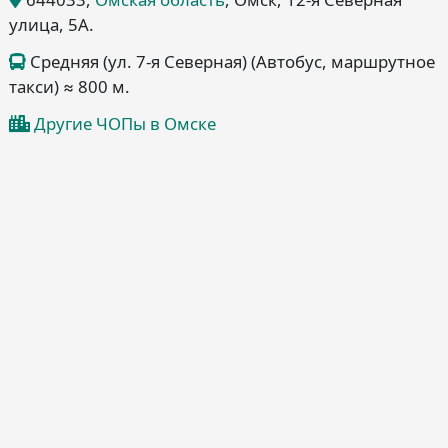
улица, 5А
.
Средняя (ул. 7-я Северная) (Автобус, маршрутное
такси) ≈ 800 м.
Другие ЧОПы в Омске