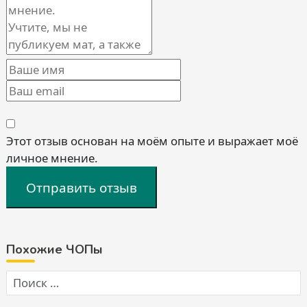
Этот отзыв основан на моём опыте и выражает моё
личное мнение.
Отправить отзыв
Похожие ЧОПы