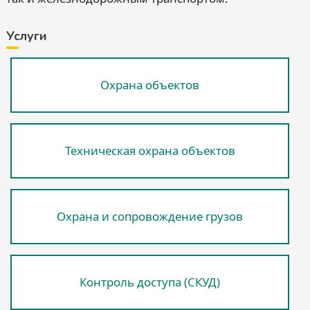
Услуги
Охрана объектов
Техническая охрана объектов
Охрана и сопровождение грузов
Контроль доступа (СКУД)