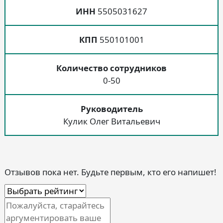
ИНН
5505031627
КПП
550101001
Количество сотрудников
0-50
Руководитель
Кулик Олег Витальевич
Отзывов пока нет. Будьте первым, кто его напишет!