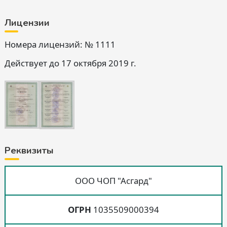
Лицензии
Номера лицензий: № 1111
Действует до 17 октября 2019 г.
Реквизиты
ООО ЧОП "Асгард"
ОГРН
1035509000394