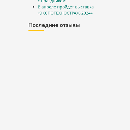
с праздником!
В апреле пройдет выставка
«ЭКСПОТЕХНОСТРАЖ-2024»
Последние отзывы