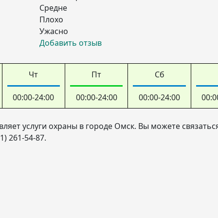
Средне
Плохо
Ужасно
Добавить отзыв
Чт
Пт
Сб
00:00-24:00
00:00-24:00
00:00-24:00
00:0
ляет услуги охраны в городе Омск. Вы можете связаться
) 261-54-87.