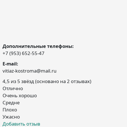
Дополнительные телефоны:
+7 (953) 652-55-47
E-mail:
vitiaz-kostroma@mail.ru
4,5 из 5 звёзд (основано на 2 отзывах)
Отлично
Очень хорошо
Средне
Плохо
Ужасно
Добавить отзыв