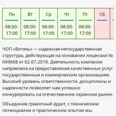
Пн
Вт
Ср
Чт
Пт
Сб
08:00-
08:00-
08:00-
08:00-
08:00-
17:00
17:00
17:00
17:00
17:00
ЧОП «Витязь» — надежная негосударственная
структура, действующая на основании лицензии №
049668 от 02.07.2018. Деятельность компании
направлена на предоставления качественных услуг
государственным и коммерческим организациям.
Высокий уровень ответственности, дисциплины и
надежности позволяет нам успешно
конкурировать на отечественном охранном рынке.
Объединив грамотный аудит, с техническим
потенциалом и практическим опытом мы