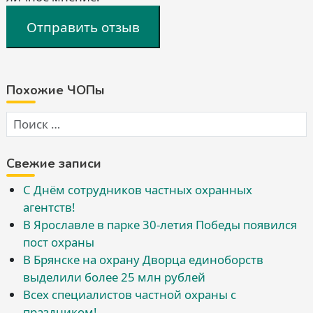
Отправить отзыв
Похожие ЧОПы
Свежие записи
С Днём сотрудников частных охранных
агентств!
В Ярославле в парке 30-летия Победы появился
пост охраны
В Брянске на охрану Дворца единоборств
выделили более 25 млн рублей
Всех специалистов частной охраны с
праздником!