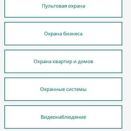
Пультовая охрана
Охрана бизнеса
Охрана квартир и домов
Охранные системы
Видеонаблюдение