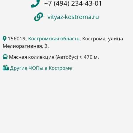
+7 (494) 234-43-01
vityaz-kostroma.ru
156019
,
Костромская область
, Кострома
, улица
Мелиоративная, 3
.
Мясная коллекция (Автобус) ≈ 470 м.
Другие ЧОПы в Костроме