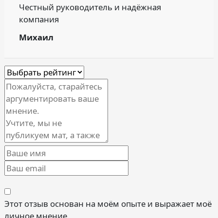
Честный руководитель и надёжная
компания
Михаил
Этот отзыв основан на моём опыте и выражает моё
личное мнение.