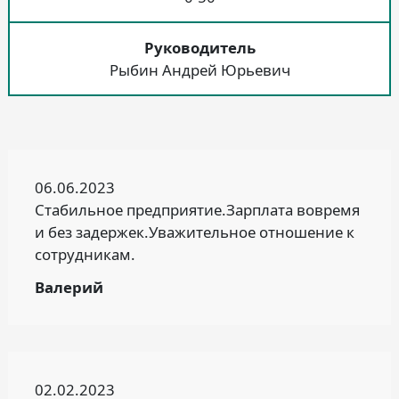
Руководитель
Рыбин Андрей Юрьевич
06.06.2023
Стабильное предприятие.Зарплата вовремя
и без задержек.Уважительное отношение к
сотрудникам.
Валерий
02.02.2023