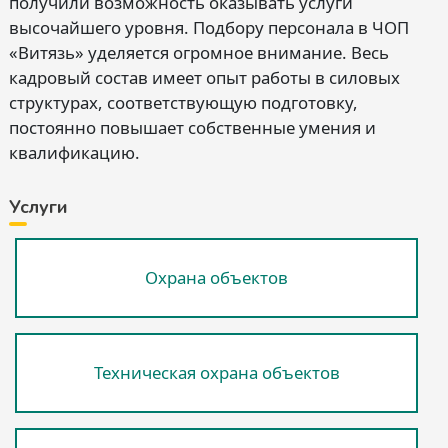
получили возможность оказывать услуги
высочайшего уровня. Подбору персонала в ЧОП
«Витязь» уделяется огромное внимание. Весь
кадровый состав имеет опыт работы в силовых
структурах, соответствующую подготовку,
постоянно повышает собственные умения и
квалификацию.
Услуги
Охрана объектов
Техническая охрана объектов