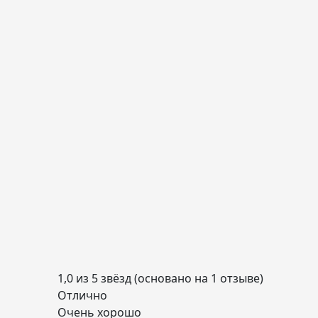
1,0 из 5 звёзд (основано на 1 отзыве)
Отлично
Очень хорошо