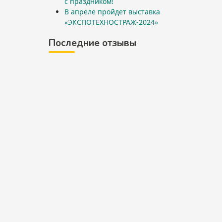
с праздником!
В апреле пройдет выставка
«ЭКСПОТЕХНОСТРАЖ-2024»
Последние отзывы