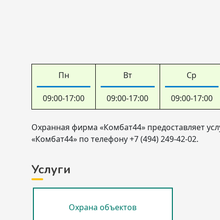
Пн
Вт
Ср
09:00-17:00
09:00-17:00
09:00-17:00
Охранная фирма «Комбат44» предоставляет услу
«Комбат44» по телефону +7 (494) 249-42-02.
Услуги
Охрана объектов