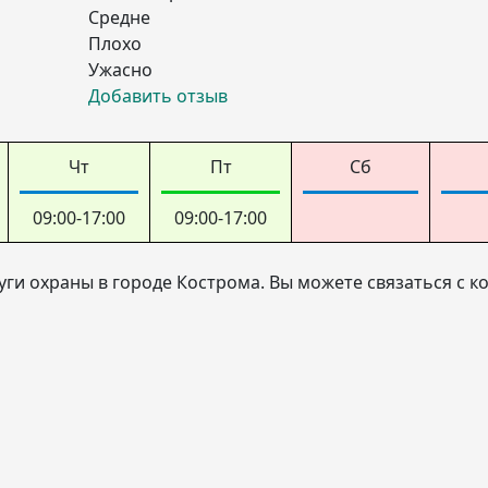
Средне
Плохо
Ужасно
Добавить отзыв
Чт
Пт
Сб
09:00-17:00
09:00-17:00
ги охраны в городе Кострома. Вы можете связаться с 