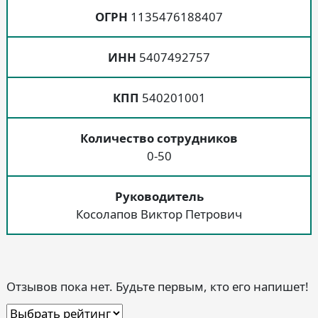
ОГРН
1135476188407
ИНН
5407492757
КПП
540201001
Количество сотрудников
0-50
Руководитель
Косолапов Виктор Петрович
Отзывов пока нет. Будьте первым, кто его напишет!