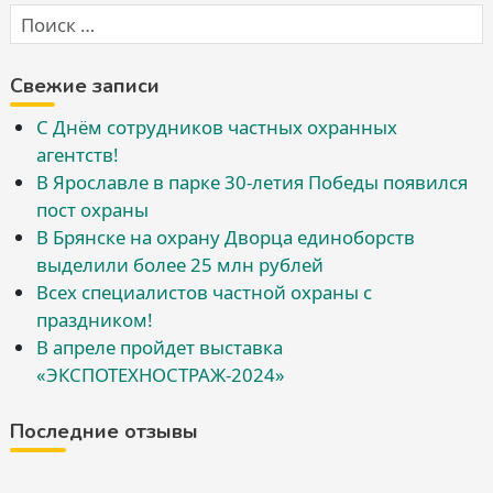
Свежие записи
С Днём сотрудников частных охранных
агентств!
В Ярославле в парке 30-летия Победы появился
пост охраны
В Брянске на охрану Дворца единоборств
выделили более 25 млн рублей
Всех специалистов частной охраны с
праздником!
В апреле пройдет выставка
«ЭКСПОТЕХНОСТРАЖ-2024»
Последние отзывы