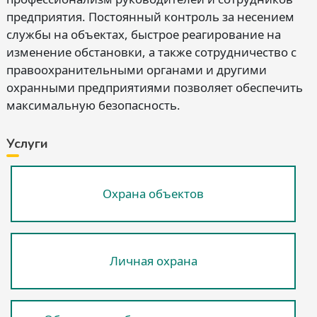
предприятия. Постоянный контроль за несением
службы на объектах, быстрое реагирование на
изменение обстановки, а также сотрудничество с
правоохранительными органами и другими
охранными предприятиями позволяет обеспечить
максимальную безопасность.
Услуги
Охрана объектов
Личная охрана