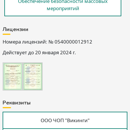
Обеспечение безопасности массовых
мероприятий
Лицензии
Номера лицензий: № 0540000012912
Действует до 20 января 2024 г.
Реквизиты
ООО ЧОП "Викинги"