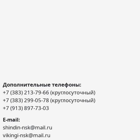
Дополнительные телефоны:
+7 (383) 213-79-66 (круглосуточный)
+7 (383) 299-05-78 (круглосуточный)
+7 (913) 897-73-03
E-mail:
shindin-nsk@mail.ru
vikingi-nsk@mail.ru