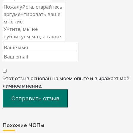
Этот отзыв основан на моём опыте и выражает моё
личное мнение.
Отправить отзыв
Похожие ЧОПы