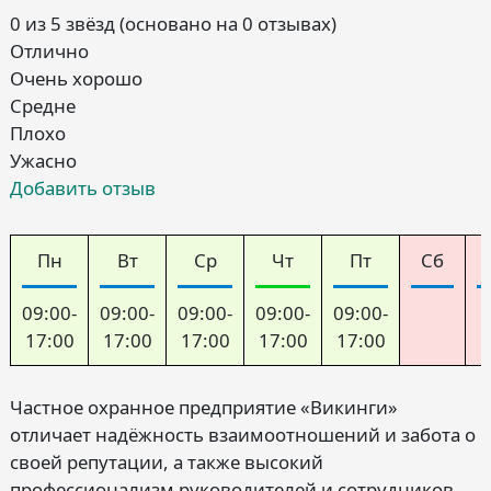
0 из 5 звёзд (основано на 0 отзывах)
Отлично
Очень хорошо
Средне
Плохо
Ужасно
Добавить отзыв
Пн
Вт
Ср
Чт
Пт
Сб
09:00-
09:00-
09:00-
09:00-
09:00-
17:00
17:00
17:00
17:00
17:00
Частное охранное предприятие «Викинги»
отличает надёжность взаимоотношений и забота о
своей репутации, а также высокий
профессионализм руководителей и сотрудников