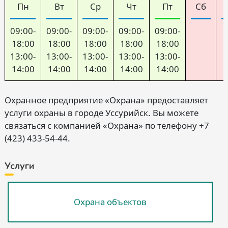
Пн
Вт
Ср
Чт
Пт
Сб
09:00-
09:00-
09:00-
09:00-
09:00-
18:00
18:00
18:00
18:00
18:00
13:00-
13:00-
13:00-
13:00-
13:00-
14:00
14:00
14:00
14:00
14:00
Охранное предприятие «Охрана» предоставляет
услуги охраны в городе Уссурийск. Вы можете
связаться с компанией «Охрана» по телефону +7
(423) 433-54-44.
Услуги
Охрана объектов