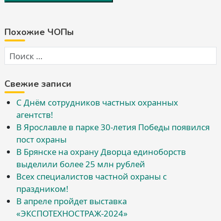
Похожие ЧОПы
Свежие записи
С Днём сотрудников частных охранных
агентств!
В Ярославле в парке 30-летия Победы появился
пост охраны
В Брянске на охрану Дворца единоборств
выделили более 25 млн рублей
Всех специалистов частной охраны с
праздником!
В апреле пройдет выставка
«ЭКСПОТЕХНОСТРАЖ-2024»