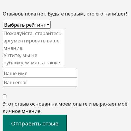
Отзывов пока нет. Будьте первым, кто его напишет!
Этот отзыв основан на моём опыте и выражает моё
личное мнение.
Отправить отзыв