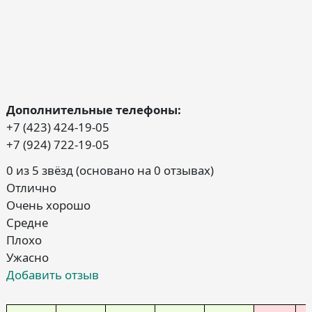
Дополнительные телефоны:
+7 (423) 424-19-05
+7 (924) 722-19-05
0 из 5 звёзд (основано на 0 отзывах)
Отлично
Очень хорошо
Средне
Плохо
Ужасно
Добавить отзыв