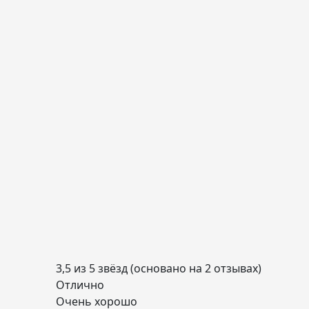
3,5 из 5 звёзд (основано на 2 отзывах)
Отлично
Очень хорошо