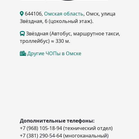
644106
,
Омская область
, Омск
, улица
Звёздная, 6
(цокольный этаж)
.
Звёздная (Автобус, маршрутное такси,
троллейбус) ≈ 330 м.
Другие ЧОПы в Омске
Дополнительные телефоны:
+7 (968) 105-18-94 (технический отдел)
+7 (381) 290-54-64 (многоканальный)