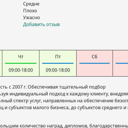
Средне
Плохо
Ужасно
Добавить отзыв
Чт
Пт
Сб
09:00-18:00
09:00-18:00
сть с 2007 г. Обеспечивая тщательный подбор
зуя индивидуальный подход к каждому клиенту, внедря
лный спектр услуг, направленных на обеспечение безо
ц и субъектов малого бизнеса, до субъектов среднего и
ольшим количество наград, дипломов, благодарственн