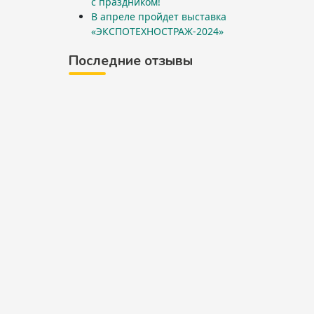
с праздником!
В апреле пройдет выставка
«ЭКСПОТЕХНОСТРАЖ-2024»
Последние отзывы