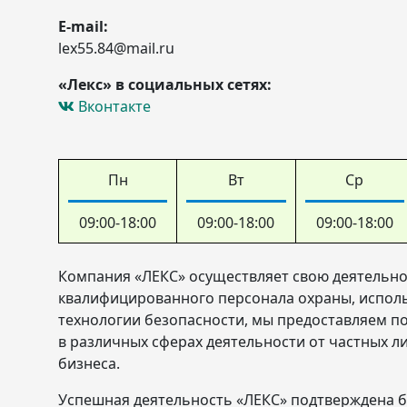
E-mail:
lex55.84@mail.ru
«Лекс» в социальных сетях:
Вконтакте
Пн
Вт
Ср
09:00-18:00
09:00-18:00
09:00-18:00
Компания «ЛЕКС» осуществляет свою деятельно
квалифицированного персонала охраны, исполь
технологии безопасности, мы предоставляем по
в различных сферах деятельности от частных ли
бизнеса.
Успешная деятельность «ЛЕКС» подтверждена б