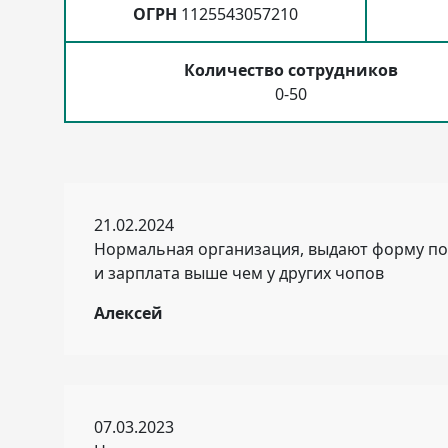
ОГРН
1125543057210
Количество сотрудников
0-50
21.02.2024
Нормальная организация, выдают форму по
и зарплата выше чем у других чопов
Алексей
07.03.2023