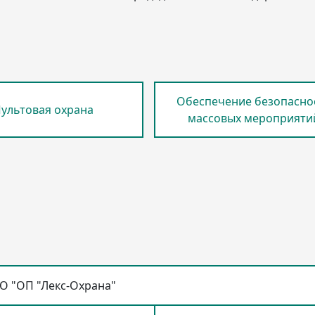
Обеспечение безопасно
ультовая охрана
массовых мероприяти
О "ОП "Лекс-Охрана"