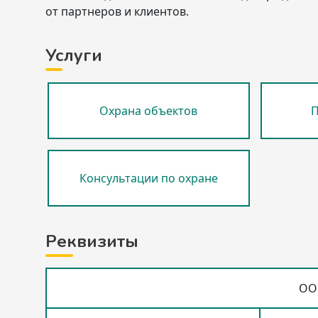
от партнеров и клиентов.
Услуги
Охрана объектов
П
Консультации по охране
Реквизиты
ОО