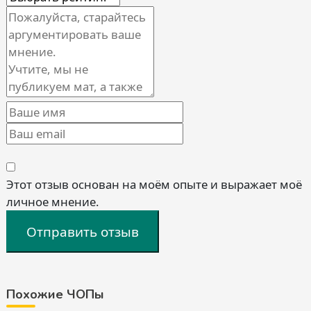
Этот отзыв основан на моём опыте и выражает моё
личное мнение.
Отправить отзыв
Похожие ЧОПы