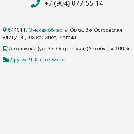
+7 (904) 077-55-14
644011
,
Омская область
, Омск
, 3-я Островская
улица, 9
(208 кабинет; 2 этаж)
.
Автошкола (ул. 3-я Островская) (Автобус) ≈ 100 м.
Другие ЧОПы в Омске