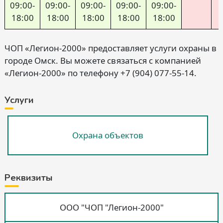
09:00-
09:00-
09:00-
09:00-
09:00-
18:00
18:00
18:00
18:00
18:00
ЧОП «Легион-2000» предоставляет услуги охраны в
городе Омск. Вы можете связаться с компанией
«Легион-2000» по телефону +7 (904) 077-55-14.
Услуги
Охрана объектов
Реквизиты
ООО "ЧОП "Легион-2000"