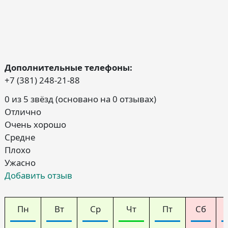
Дополнительные телефоны:
+7 (381) 248-21-88
0 из 5 звёзд (основано на 0 отзывах)
Отлично
Очень хорошо
Средне
Плохо
Ужасно
Добавить отзыв
Пн
Вт
Ср
Чт
Пт
Сб