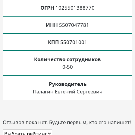
ОГРН
1025501388770
ИНН
5507047781
КПП
550701001
Количество сотрудников
0-50
Руководитель
Палагин Евгений Сергеевич
Отзывов пока нет. Будьте первым, кто его напишет!