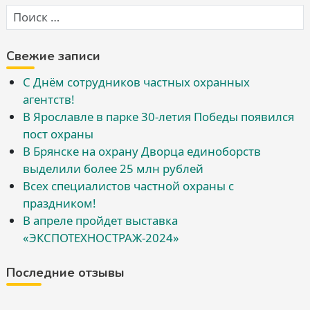
Свежие записи
С Днём сотрудников частных охранных
агентств!
В Ярославле в парке 30-летия Победы появился
пост охраны
В Брянске на охрану Дворца единоборств
выделили более 25 млн рублей
Всех специалистов частной охраны с
праздником!
В апреле пройдет выставка
«ЭКСПОТЕХНОСТРАЖ-2024»
Последние отзывы