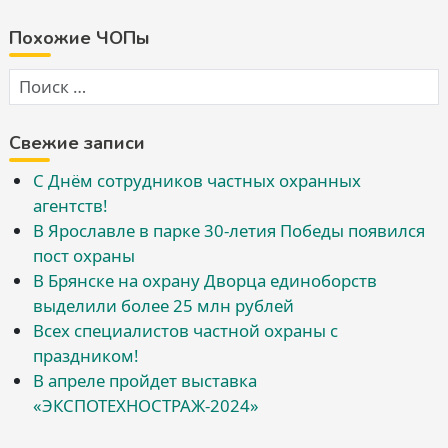
Похожие ЧОПы
Свежие записи
С Днём сотрудников частных охранных
агентств!
В Ярославле в парке 30-летия Победы появился
пост охраны
В Брянске на охрану Дворца единоборств
выделили более 25 млн рублей
Всех специалистов частной охраны с
праздником!
В апреле пройдет выставка
«ЭКСПОТЕХНОСТРАЖ-2024»