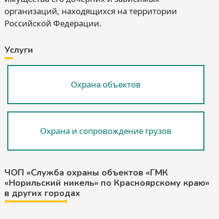
организаций, находящихся на территории
Российской Федерации.
Услуги
Охрана объектов
Охрана и сопровождение грузов
ЧОП «Служба охраны объектов «ГМК
«Норильский никель» по Красноярскому краю»
в других городах