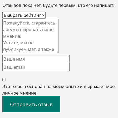
Отзывов пока нет. Будьте первым, кто его напишет!
Этот отзыв основан на моём опыте и выражает моё
личное мнение.
Отправить отзыв