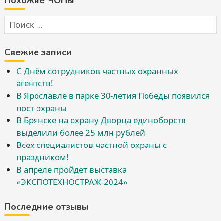
Похожие ЧОПы
Свежие записи
С Днём сотрудников частных охранных
агентств!
В Ярославле в парке 30-летия Победы появился
пост охраны
В Брянске на охрану Дворца единоборств
выделили более 25 млн рублей
Всех специалистов частной охраны с
праздником!
В апреле пройдет выставка
«ЭКСПОТЕХНОСТРАЖ-2024»
Последние отзывы