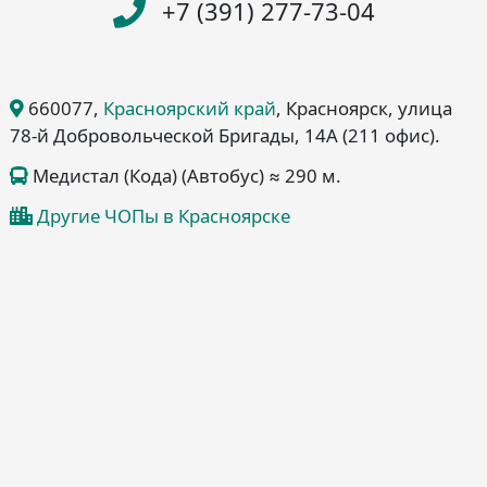
+7 (391) 277-73-04
660077
,
Красноярский край
, Красноярск
, улица
78-й Добровольческой Бригады, 14А
(211 офис)
.
Медистал (Кода) (Автобус) ≈ 290 м.
Другие ЧОПы в Красноярске