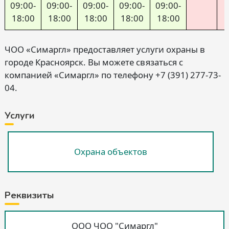
09:00-
09:00-
09:00-
09:00-
09:00-
18:00
18:00
18:00
18:00
18:00
ЧОО «Симаргл» предоставляет услуги охраны в
городе Красноярск. Вы можете связаться с
компанией «Симаргл» по телефону +7 (391) 277-73-
04.
Услуги
Охрана объектов
Реквизиты
ООО ЧОО "Симаргл"