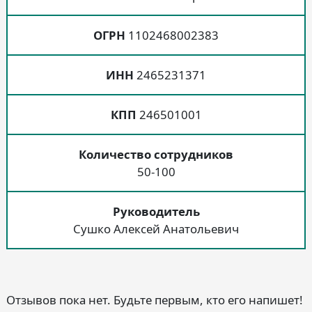
ОГРН
1102468002383
ИНН
2465231371
КПП
246501001
Количество сотрудников
50-100
Руководитель
Сушко Алексей Анатольевич
Отзывов пока нет. Будьте первым, кто его напишет!