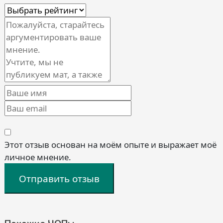
Этот отзыв основан на моём опыте и выражает моё
личное мнение.
Отправить отзыв