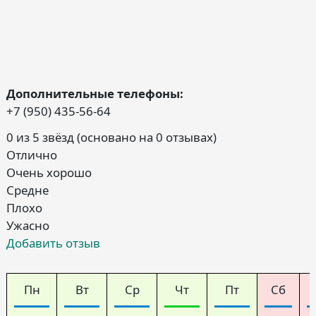
Дополнительные телефоны:
+7 (950) 435-56-64
0 из 5 звёзд (основано на 0 отзывах)
Отлично
Очень хорошо
Средне
Плохо
Ужасно
Добавить отзыв
Пн
Вт
Ср
Чт
Пт
Сб