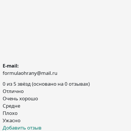
E-mail:
formulaohrany@mail.ru
0 из 5 звёзд (основано на 0 отзывах)
Отлично
Очень хорошо
Средне
Плохо
Ужасно
Добавить отзыв