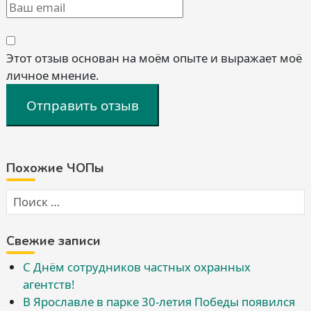
Этот отзыв основан на моём опыте и выражает моё
личное мнение.
Отправить отзыв
Похожие ЧОПы
Свежие записи
С Днём сотрудников частных охранных
агентств!
В Ярославле в парке 30-летия Победы появился