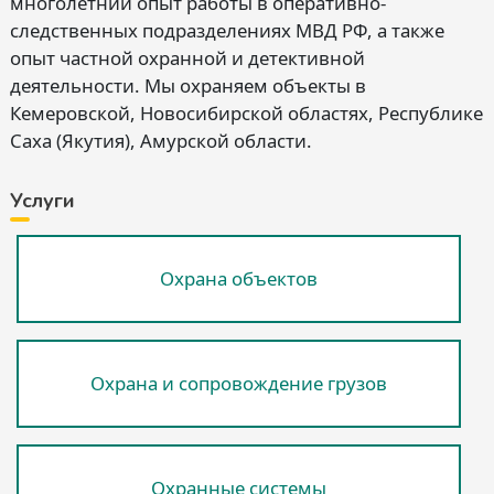
многолетний опыт работы в оперативно-
следственных подразделениях МВД РФ, а также
опыт частной охранной и детективной
деятельности. Мы охраняем объекты в
Кемеровской, Новосибирской областях, Республике
Саха (Якутия), Амурской области.
Услуги
Охрана объектов
Охрана и сопровождение грузов
Охранные системы