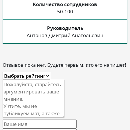
Количество сотрудников
50-100
Руководитель
Антонов Дмитрий Анатольевич
Отзывов пока нет. Будьте первым, кто его напишет!