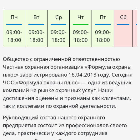
Пн
Вт
Ср
Чт
Пт
Сб
09:00-
09:00-
09:00-
09:00-
09:00-
18:00
18:00
18:00
18:00
18:00
Общество с ограниченной ответственностью
Частная охранная организация «Формула охраны
плюс» зарегистрировано 16.04.2013 году. Сегодня
ЧОО «Формула охраны плюс» — одна из ведущих
компаний на рынке охранных услуг. Наши
достижения оценены и признаны как клиентами,
так и коллегами по охранной деятельности.
Руководящий состав нашего охранного
предприятия состоит из профессионалов своего
дела, практически у каждого сотрудника