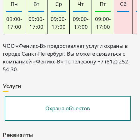
Пн
Вт
Ср
Чт
Пт
Сб
09:00-
09:00-
09:00-
09:00-
09:00-
17:00
17:00
17:00
17:00
17:00
ЧОО «Феникс-В» предоставляет услуги охраны в
городе Санкт-Петербург. Вы можете связаться с
компанией «Феникс-В» по телефону +7 (812) 252-
54-30.
Услуги
Охрана объектов
Реквизиты