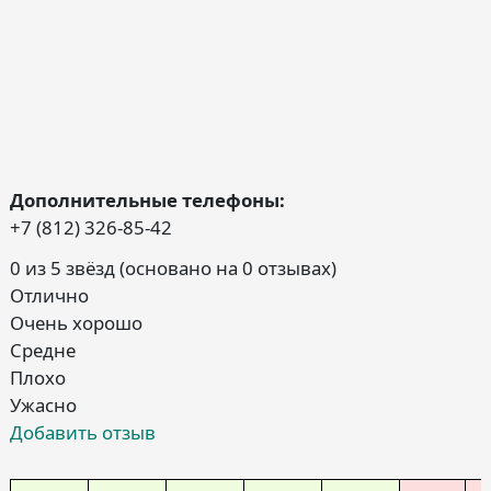
Дополнительные телефоны:
+7 (812) 326-85-42
0 из 5 звёзд (основано на 0 отзывах)
Отлично
Очень хорошо
Средне
Плохо
Ужасно
Добавить отзыв