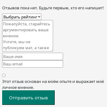
Отзывов пока нет. Будьте первым, кто его напишет!
Этот отзыв основан на моём опыте и выражает моё
личное мнение.
Отправить отзыв