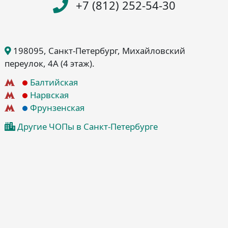
+7 (812) 252-54-30
198095
, Санкт-Петербург
, Михайловский
переулок, 4А
(4 этаж)
.
Балтийская
Нарвская
Фрунзенская
Другие ЧОПы в Санкт-Петербурге