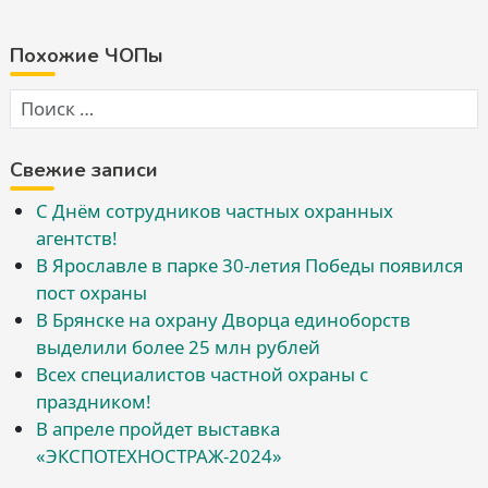
Похожие ЧОПы
Свежие записи
С Днём сотрудников частных охранных
агентств!
В Ярославле в парке 30-летия Победы появился
пост охраны
В Брянске на охрану Дворца единоборств
выделили более 25 млн рублей
Всех специалистов частной охраны с
праздником!
В апреле пройдет выставка
«ЭКСПОТЕХНОСТРАЖ-2024»