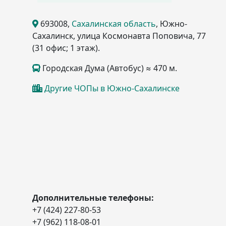
693008
,
Сахалинская область
, Южно-
Сахалинск
, улица Космонавта Поповича, 77
(31 офис; 1 этаж)
.
Городская Дума (Автобус) ≈ 470 м.
Другие ЧОПы в Южно-Сахалинске
Дополнительные телефоны:
+7 (424) 227-80-53
+7 (962) 118-08-01