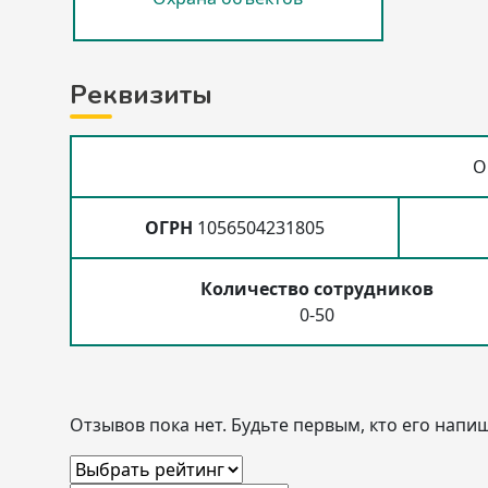
Реквизиты
О
ОГРН
1056504231805
Количество сотрудников
0-50
Отзывов пока нет. Будьте первым, кто его напиш