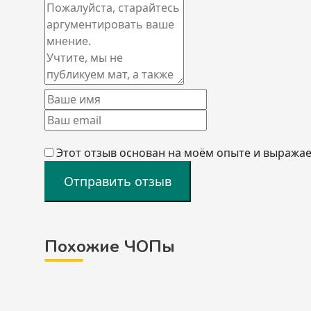
Этот отзыв основан на моём опыте и выражае
Отправить отзыв
Похожие ЧОПы