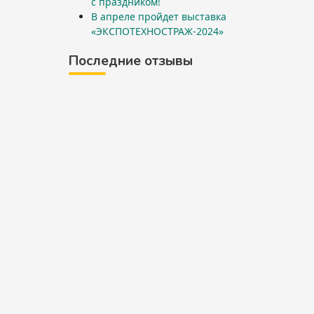
с праздником!
В апреле пройдет выставка
«ЭКСПОТЕХНОСТРАЖ-2024»
Последние отзывы