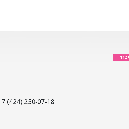
112
+7 (424) 250-07-18