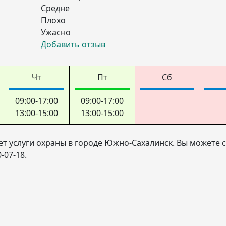
Средне
Плохо
Ужасно
Добавить отзыв
Чт
Пт
Сб
09:00-17:00
09:00-17:00
13:00-15:00
13:00-15:00
т услуги охраны в городе Южно-Сахалинск. Вы можете с
-07-18.