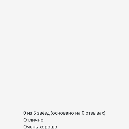
0 из 5 звёзд (основано на 0 отзывах)
Отлично
Очень хорошо