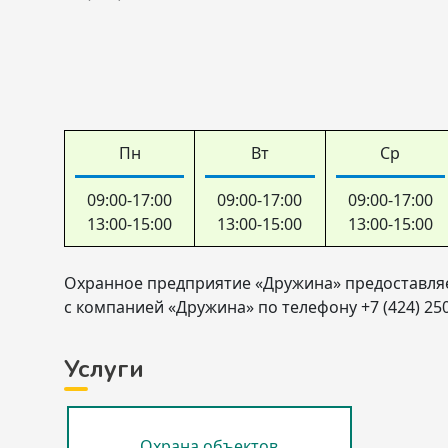
Пн
Вт
Ср
09:00-17:00
09:00-17:00
09:00-17:00
13:00-15:00
13:00-15:00
13:00-15:00
Охранное предприятие «Дружина» предоставляе
с компанией «Дружина» по телефону +7 (424) 250
Услуги
Охрана объектов