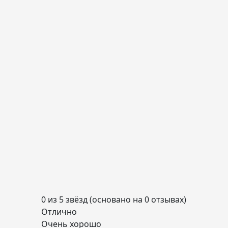
0 из 5 звёзд (основано на 0 отзывах)
Отлично
Очень хорошо