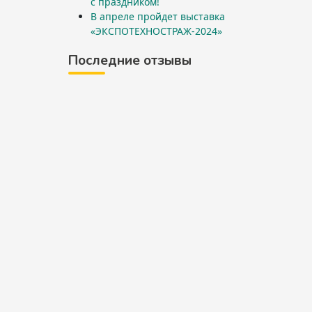
с праздником!
В апреле пройдет выставка
«ЭКСПОТЕХНОСТРАЖ-2024»
Последние отзывы