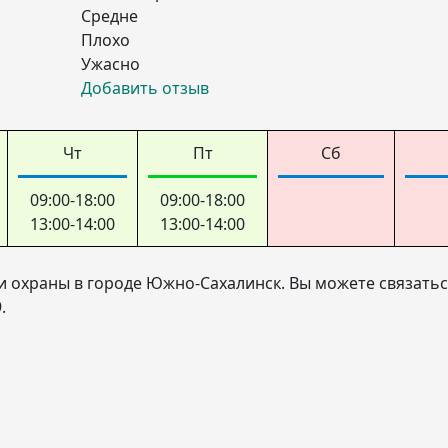
Средне
Плохо
Ужасно
Добавить отзыв
Чт
Пт
Сб
09:00-18:00
09:00-18:00
13:00-14:00
13:00-14:00
и охраны в городе Южно-Сахалинск. Вы можете связатьс
.