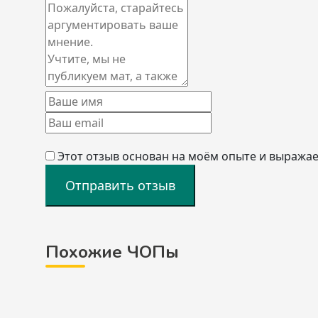
Этот отзыв основан на моём опыте и выражае
Отправить отзыв
Похожие ЧОПы