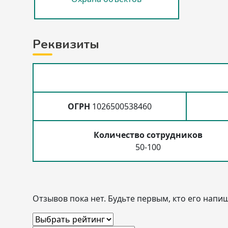
Реквизиты
ОГРН
1026500538460
Количество сотрудников
50-100
Отзывов пока нет. Будьте первым, кто его напиш