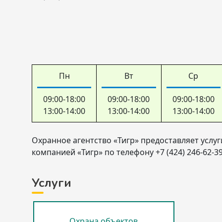
Пн
Вт
Ср
09:00-18:00
09:00-18:00
09:00-18:00
13:00-14:00
13:00-14:00
13:00-14:00
Охранное агентство «Тигр» предоставляет услуг
компанией «Тигр» по телефону +7 (424) 246-62-39
Услуги
Охрана объектов