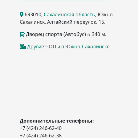
693010
,
Сахалинская область
, Южно-
Сахалинск
, Алтайский переулок, 15
.
Дворец спорта (Автобус) ≈ 340 м.
Другие ЧОПы в Южно-Сахалинске
Дополнительные телефоны:
+7 (424) 246-62-40
+7 (424) 246-62-38