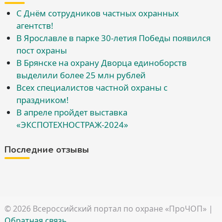
С Днём сотрудников частных охранных
агентств!
В Ярославле в парке 30-летия Победы появился
пост охраны
В Брянске на охрану Дворца единоборств
выделили более 25 млн рублей
Всех специалистов частной охраны с
праздником!
В апреле пройдет выставка
«ЭКСПОТЕХНОСТРАЖ-2024»
Последние отзывы
© 2026
Всероссийский портал по охране «ПроЧОП»
|
Обратная связь