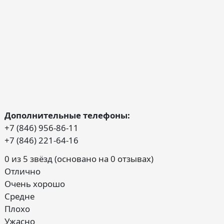
Дополнительные телефоны:
+7 (846) 956-86-11
+7 (846) 221-64-16
0 из 5 звёзд (основано на 0 отзывах)
Отлично
Очень хорошо
Средне
Плохо
Ужасно