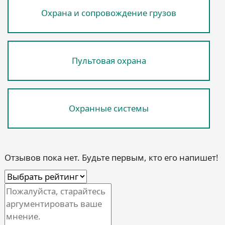
Охрана и сопровождение грузов
Пультовая охрана
Охранные системы
Отзывов пока нет. Будьте первым, кто его напишет!