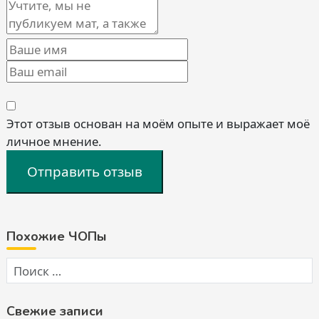
Этот отзыв основан на моём опыте и выражает моё
личное мнение.
Отправить отзыв
Похожие ЧОПы
Свежие записи