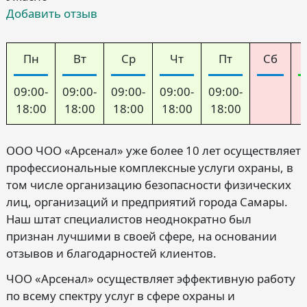
Добавить отзыв
Пн
Вт
Ср
Чт
Пт
Сб
09:00-
09:00-
09:00-
09:00-
09:00-
18:00
18:00
18:00
18:00
18:00
ООО ЧОО «Арсенал» уже более 10 лет осуществляет
профессиональные комплексные услуги охраны, в
том числе организацию безопасности физических
лиц, организаций и предприятий города Самары.
Наш штат специалистов неоднократно был
признан лучшими в своей сфере, на основании
отзывов и благодарностей клиентов.
ЧОО «Арсенал» осуществляет эффективную работу
по всему спектру услуг в сфере охраны и