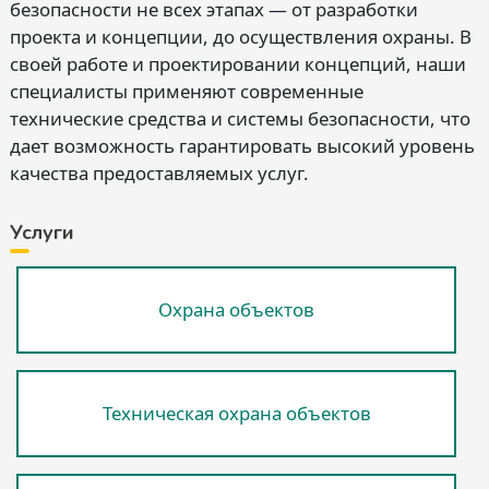
безопасности не всех этапах — от разработки
проекта и концепции, до осуществления охраны. В
своей работе и проектировании концепций, наши
специалисты применяют современные
технические средства и системы безопасности, что
дает возможность гарантировать высокий уровень
качества предоставляемых услуг.
Услуги
Охрана объектов
Техническая охрана объектов