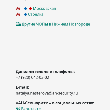
Московская
Стрелка
Другие ЧОПы в Нижнем Новгороде
Дополнительные телефоны:
+7 (920) 042-03-02
E-mail:
natalya.nesterova@an-security.ru
«АН-Секьюрити» в социальных сетях:
Вконтакте