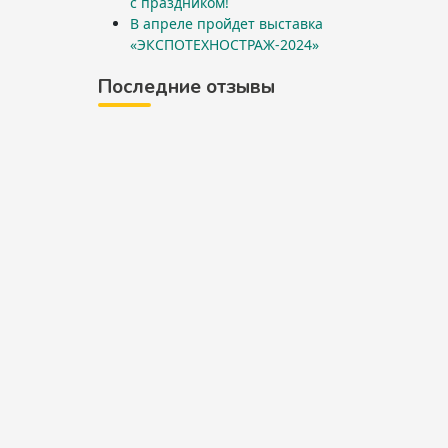
с праздником!
В апреле пройдет выставка
«ЭКСПОТЕХНОСТРАЖ-2024»
Последние отзывы