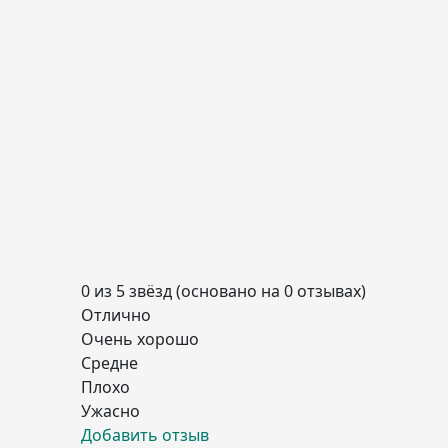
0 из 5 звёзд (основано на 0 отзывах)
Отлично
Очень хорошо
Средне
Плохо
Ужасно
Добавить отзыв