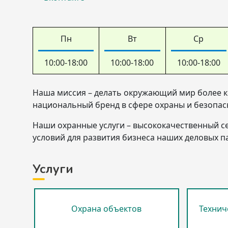
Пн
Вт
Ср
10:00-18:00
10:00-18:00
10:00-18:00
Наша миссия – делать окружающий мир более к
национальный бренд в сфере охраны и безопас
Наши охранные услуги – высококачественный с
условий для развития бизнеса наших деловых п
Услуги
Охрана объектов
Технич