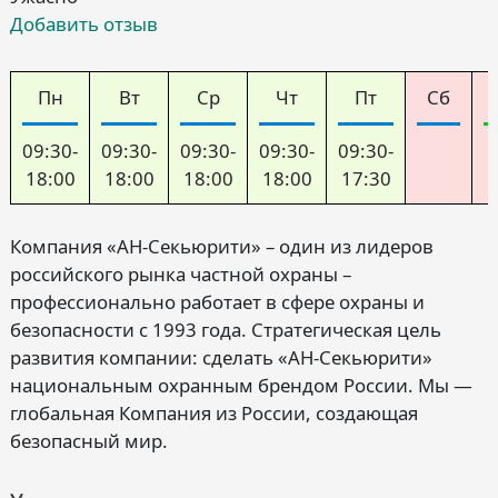
Добавить отзыв
Пн
Вт
Ср
Чт
Пт
Сб
09:30-
09:30-
09:30-
09:30-
09:30-
18:00
18:00
18:00
18:00
17:30
Компания «АН-Секьюрити» – один из лидеров
российского рынка частной охраны –
профессионально работает в сфере охраны и
безопасности с 1993 года. Стратегическая цель
развития компании: сделать «АН-Секьюрити»
национальным охранным брендом России. Мы —
глобальная Компания из России, создающая
безопасный мир.