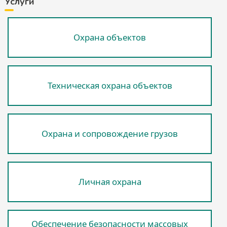
Услуги
Охрана объектов
Техническая охрана объектов
Охрана и сопровождение грузов
Личная охрана
Обеспечение безопасности массовых