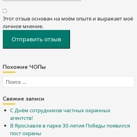
Этот отзыв основан на моём опыте и выражает моё
личное мнение.
Отправить отзыв
Похожие ЧОПы
Свежие записи
С Днём сотрудников частных охранных
агентств!
В Ярославле в парке 30-летия Победы появился
пост охраны