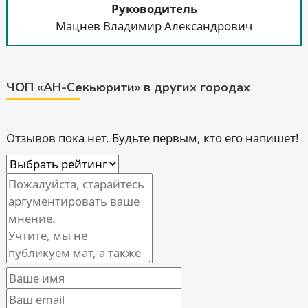
Руководитель
Мацнев Владимир Александрович
ЧОП «АН-Секьюрити» в других городах
Отзывов пока нет. Будьте первым, кто его напишет!