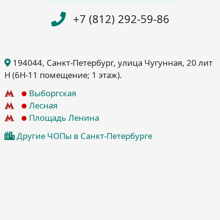
+7 (812) 292-59-86
194044
, Санкт-Петербург
, улица Чугунная, 20 лит
Н
(6Н-11 помещение; 1 этаж)
.
Выборгская
Лесная
Площадь Ленина
Другие ЧОПы в Санкт-Петербурге