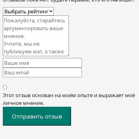
Этот отзыв основан на моём опыте и выражает моё
личное мнение.
Отправить отзыв