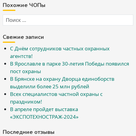
Похожие ЧОПы
Свежие записи
С Днём сотрудников частных охранных
агентств!
В Ярославле в парке 30-летия Победы появился
пост охраны
В Брянске на охрану Дворца единоборств
выделили более 25 млн рублей
Всех специалистов частной охраны с
праздником!
В апреле пройдет выставка
«ЭКСПОТЕХНОСТРАЖ-2024»
Последние отзывы