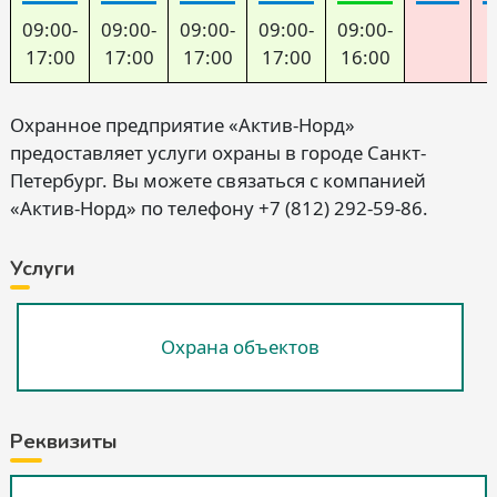
09:00-
09:00-
09:00-
09:00-
09:00-
17:00
17:00
17:00
17:00
16:00
Охранное предприятие «Актив-Норд»
предоставляет услуги охраны в городе Санкт-
Петербург. Вы можете связаться с компанией
«Актив-Норд» по телефону +7 (812) 292-59-86.
Услуги
Охрана объектов
Реквизиты