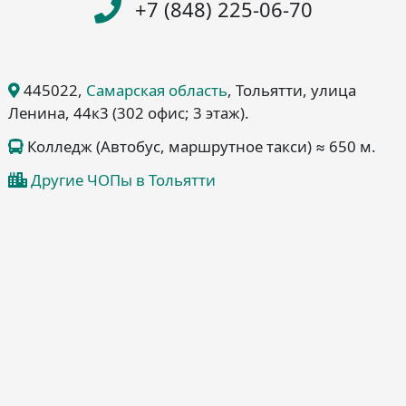
+7 (848) 225-06-70
445022
,
Самарская область
, Тольятти
, улица
Ленина, 44к3
(302 офис; 3 этаж)
.
Колледж (Автобус, маршрутное такси) ≈ 650 м.
Другие ЧОПы в Тольятти