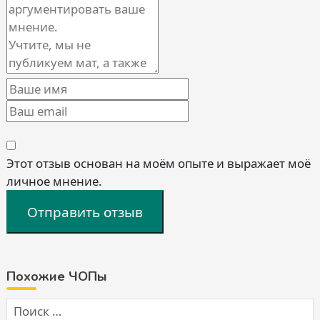
Этот отзыв основан на моём опыте и выражает моё
личное мнение.
Отправить отзыв
Похожие ЧОПы