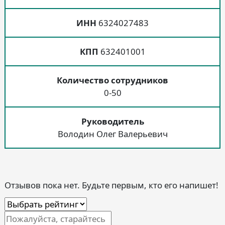
ИНН
6324027483
КПП
632401001
Количество сотрудников
0-50
Руководитель
Володин Олег Валерьевич
Отзывов пока нет. Будьте первым, кто его напишет!