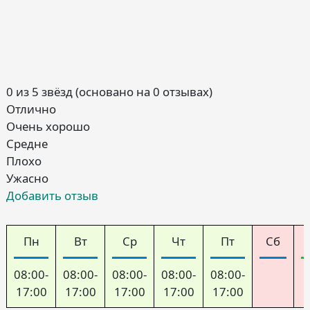
0 из 5 звёзд (основано на 0 отзывах)
Отлично
Очень хорошо
Средне
Плохо
Ужасно
Добавить отзыв
Пн
Вт
Ср
Чт
Пт
Сб
08:00-
08:00-
08:00-
08:00-
08:00-
17:00
17:00
17:00
17:00
17:00