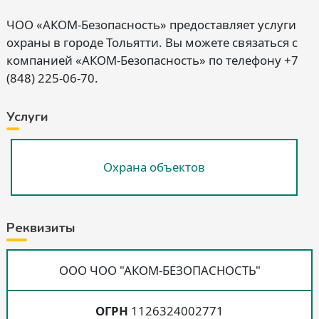
ЧОО «АКОМ-Безопасность» предоставляет услуги
охраны в городе Тольятти. Вы можете связаться с
компанией «АКОМ-Безопасность» по телефону +7
(848) 225-06-70.
Услуги
Охрана объектов
Реквизиты
ООО ЧОО "АКОМ-БЕЗОПАСНОСТЬ"
ОГРН
1126324002771