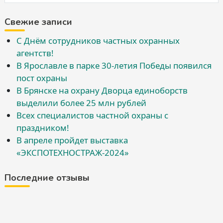
Свежие записи
С Днём сотрудников частных охранных
агентств!
В Ярославле в парке 30-летия Победы появился
пост охраны
В Брянске на охрану Дворца единоборств
выделили более 25 млн рублей
Всех специалистов частной охраны с
праздником!
В апреле пройдет выставка
«ЭКСПОТЕХНОСТРАЖ-2024»
Последние отзывы