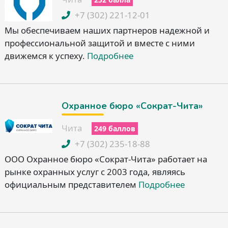
+7 (302) 221-12-01
Мы обеспечиваем наших партнеров надежной и
профессиональной защитой и вместе с ними
движемся к успеху.
Подробнее
Охранное бюро «Сократ-Чита»
Чита
249 баллов
+7 (302) 235-18-88
ООО Охранное бюро «Сократ-Чита» работает на
рынке охранных услуг с 2003 года, являясь
официальным представителем
Подробнее