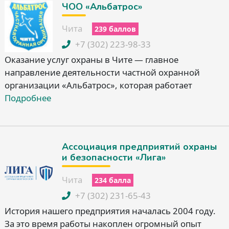
ЧОО «Альбатрос»
Чита
239 баллов
+7 (302) 223-98-33
Оказание услуг охраны в Чите — главное
направление деятельности частной охранной
организации «Альбатрос», которая работает
Подробнее
Ассоциация предприятий охраны
и безопасности «Лига»
Чита
234 балла
+7 (302) 231-65-43
История нашего предприятия началась 2004 году.
За это время работы накоплен огромный опыт