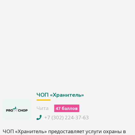
ЧОП «Хранитель»
Чита
47 баллов
+7 (302) 224-37-63
ЧОП «Хранитель» предоставляет услуги охраны в