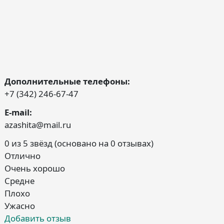
Дополнительные телефоны:
+7 (342) 246-67-47
E-mail:
azashita@mail.ru
0 из 5 звёзд (основано на 0 отзывах)
Отлично
Очень хорошо
Средне
Плохо
Ужасно
Добавить отзыв