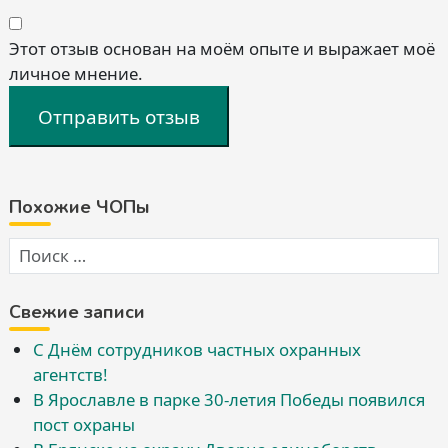
Этот отзыв основан на моём опыте и выражает моё
личное мнение.
Отправить отзыв
Похожие ЧОПы
Свежие записи
С Днём сотрудников частных охранных
агентств!
В Ярославле в парке 30-летия Победы появился
пост охраны