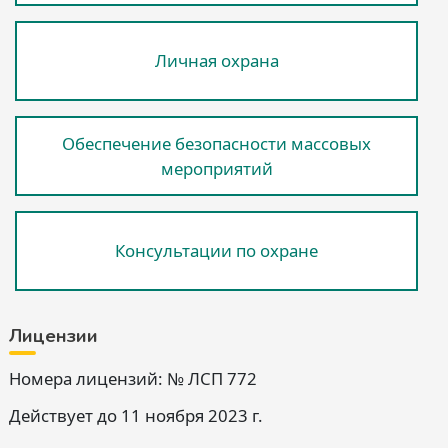
Личная охрана
Обеспечение безопасности массовых
мероприятий
Консультации по охране
Лицензии
Номера лицензий: № ЛСП 772
Действует до 11 ноября 2023 г.