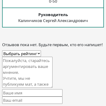
0-50
Руководитель
Калинчиков Сергей Александрович
Отзывов пока нет. Будьте первым, кто его напишет!