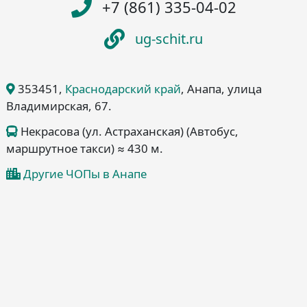
+7 (861) 335-04-02
ug-schit.ru
353451
,
Краснодарский край
, Анапа
, улица
Владимирская, 67
.
Некрасова (ул. Астраханская) (Автобус,
маршрутное такси) ≈ 430 м.
Другие ЧОПы в Анапе