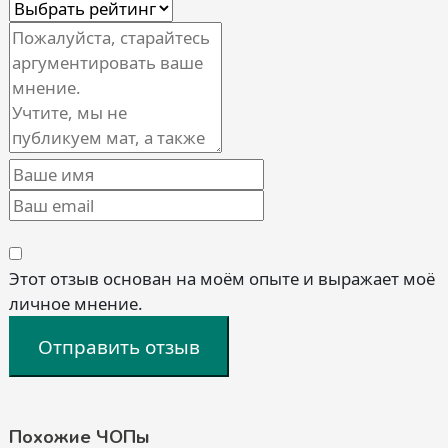
Этот отзыв основан на моём опыте и выражает моё
личное мнение.
Отправить отзыв
Похожие ЧОПы