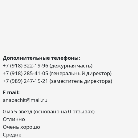
Дополнительные телефоны:
+7 (918) 322-19-96 (дежурная часть)
+7 (918) 285-41-05 (генеральный директор)
+7 (989) 247-15-21 (заместитель директора)
E-mail:
anapachit@mail.ru
0 из 5 звёзд (основано на 0 отзывах)
Отлично
Очень хорошо
Средне