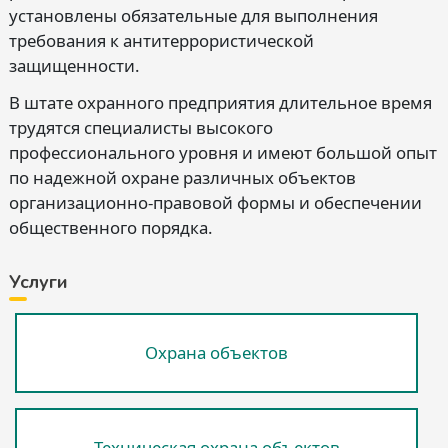
установлены обязательные для выполнения
требования к антитеррористической
защищенности.
В штате охранного предприятия длительное время
трудятся специалисты высокого
профессионального уровня и имеют большой опыт
по надежной охране различных объектов
организационно-правовой формы и обеспечении
общественного порядка.
Услуги
Охрана объектов
Техническая охрана объектов