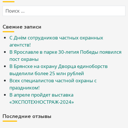
Свежие записи
С Днём сотрудников частных охранных
агентств!
В Ярославле в парке 30-летия Победы появился
пост охраны
В Брянске на охрану Дворца единоборств
выделили более 25 млн рублей
Всех специалистов частной охраны с
праздником!
В апреле пройдет выставка
«ЭКСПОТЕХНОСТРАЖ-2024»
Последние отзывы