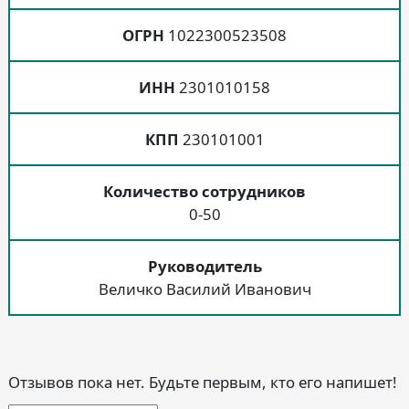
ОГРН
1022300523508
ИНН
2301010158
КПП
230101001
Количество сотрудников
0-50
Руководитель
Величко Василий Иванович
Отзывов пока нет. Будьте первым, кто его напишет!