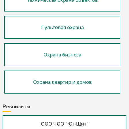
Пультовая охрана
Охрана бизнеса
Охрана квартир и домов
Реквизиты
ООО ЧОО "Юг-Щит"