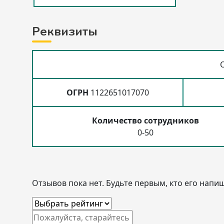
Реквизиты
ОГРН
1122651017070
Количество сотрудников
0-50
Отзывов пока нет. Будьте первым, кто его напиш