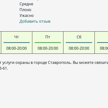
Средне
Плохо
Ужасно
Добавить отзыв
Чт
Пт
Сб
08:00-20:00
08:00-20:00
08:00-20:00
08:0
услуги охраны в городе Ставрополь. Вы можете связать
-61.