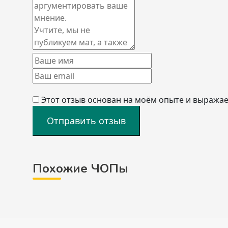
Этот отзыв основан на моём опыте и выражае
Отправить отзыв
Похожие ЧОПы