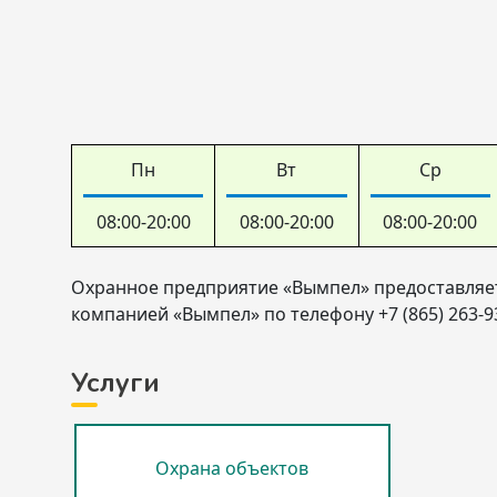
Пн
Вт
Ср
08:00-20:00
08:00-20:00
08:00-20:00
Охранное предприятие «Вымпел» предоставляет 
компанией «Вымпел» по телефону +7 (865) 263-93
Услуги
Охрана объектов