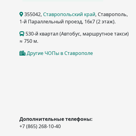
355042
,
Ставропольский край
, Ставрополь
,
1-й Параллельный проезд, 16к7
(2 этаж)
.
530-й квартал (Автобус, маршрутное такси)
≈ 750 м.
Другие ЧОПы в Ставрополе
Дополнительные телефоны:
+7 (865) 268-10-40