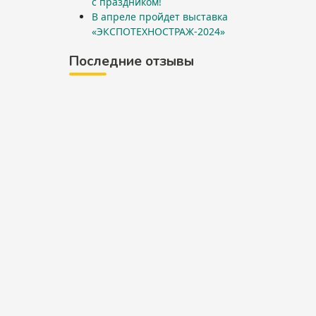
с праздником!
В апреле пройдет выставка
«ЭКСПОТЕХНОСТРАЖ-2024»
Последние отзывы