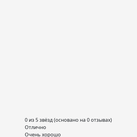
0 из 5 звёзд (основано на 0 отзывах)
Отлично
Очень хорошо