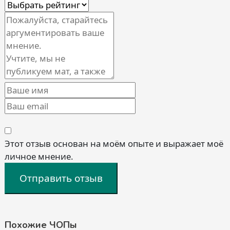
Этот отзыв основан на моём опыте и выражает моё
личное мнение.
Отправить отзыв
Похожие ЧОПы