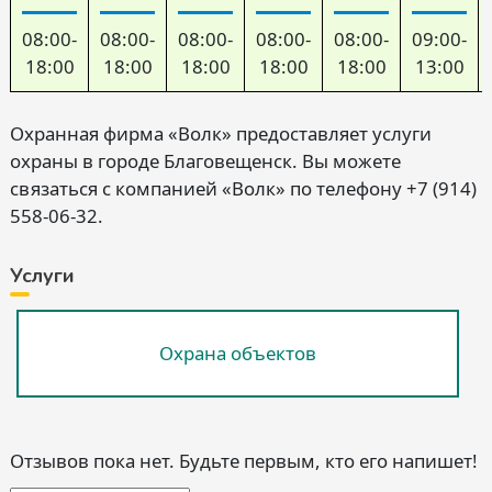
08:00-
08:00-
08:00-
08:00-
08:00-
09:00-
18:00
18:00
18:00
18:00
18:00
13:00
Охранная фирма «Волк» предоставляет услуги
охраны в городе Благовещенск. Вы можете
связаться с компанией «Волк» по телефону +7 (914)
558-06-32.
Услуги
Охрана объектов
Отзывов пока нет. Будьте первым, кто его напишет!