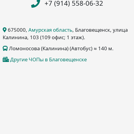
+7 (914) 558-06-32
675000
,
Амурская область
, Благовещенск
, улица
Калинина, 103
(109 офис; 1 этаж)
.
Ломоносова (Калинина) (Автобус) ≈ 140 м.
Другие ЧОПы в Благовещенске