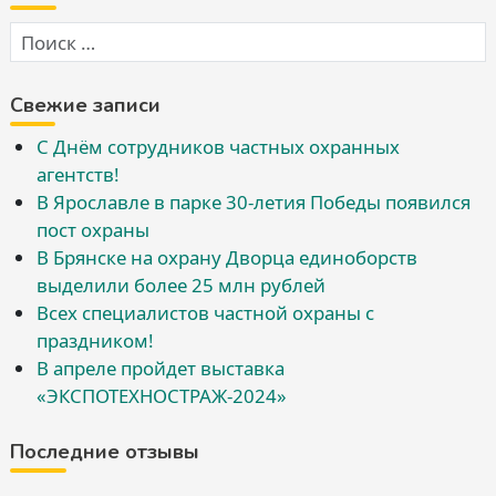
Свежие записи
С Днём сотрудников частных охранных
агентств!
В Ярославле в парке 30-летия Победы появился
пост охраны
В Брянске на охрану Дворца единоборств
выделили более 25 млн рублей
Всех специалистов частной охраны с
праздником!
В апреле пройдет выставка
«ЭКСПОТЕХНОСТРАЖ-2024»
Последние отзывы