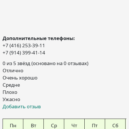
Дополнительные телефоны:
+7 (416) 253-39-11
+7 (914) 399-41-14
0 из 5 звёзд (основано на 0 отзывах)
Отлично
Очень хорошо
Средне
Плохо
Ужасно
Добавить отзыв
Пн
Вт
Ср
Чт
Пт
Сб