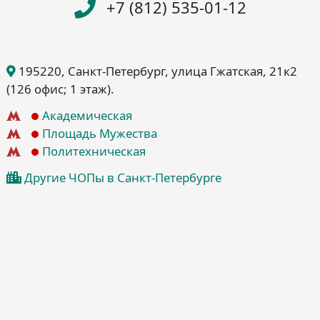
+7 (812) 535-01-12
195220
, Санкт-Петербург
, улица Гжатская, 21к2
(126 офис; 1 этаж)
.
Академическая
Площадь Мужества
Политехническая
Другие ЧОПы в Санкт-Петербурге