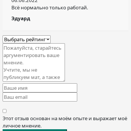
06.06.2022
Всё нормально только работай.
Эдуард
Этот отзыв основан на моём опыте и выражает моё
личное мнение.