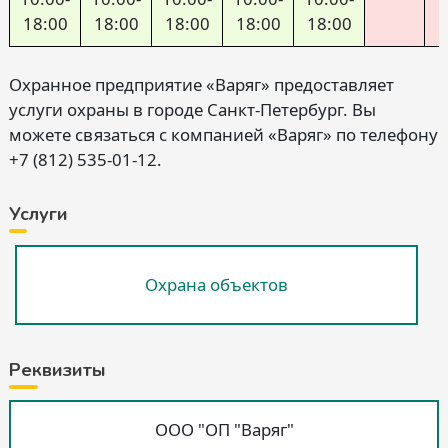
18:00
18:00
18:00
18:00
18:00
Охранное предприятие «Варяг» предоставляет
услуги охраны в городе Санкт-Петербург. Вы
можете связаться с компанией «Варяг» по телефону
+7 (812) 535-01-12.
Услуги
Охрана объектов
Реквизиты
ООО "ОП "Варяг"