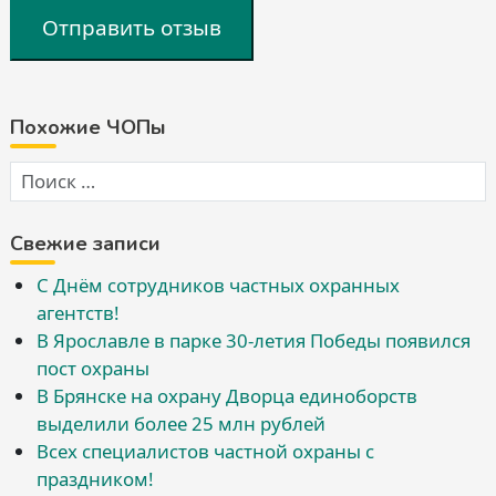
Отправить отзыв
Похожие ЧОПы
Свежие записи
С Днём сотрудников частных охранных
агентств!
В Ярославле в парке 30-летия Победы появился
пост охраны
В Брянске на охрану Дворца единоборств
выделили более 25 млн рублей
Всех специалистов частной охраны с
праздником!