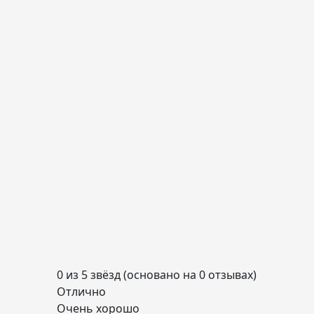
0 из 5 звёзд (основано на 0 отзывах)
Отлично
Очень хорошо