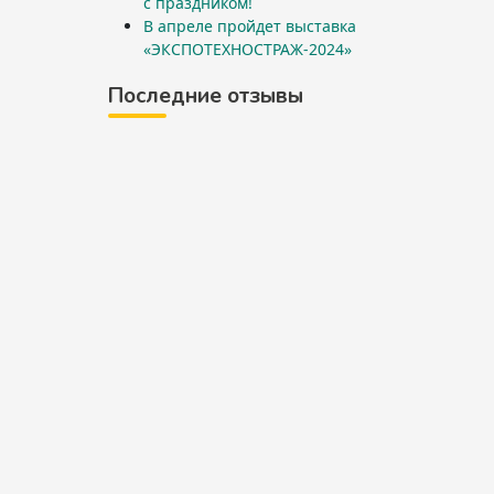
с праздником!
В апреле пройдет выставка
«ЭКСПОТЕХНОСТРАЖ-2024»
Последние отзывы