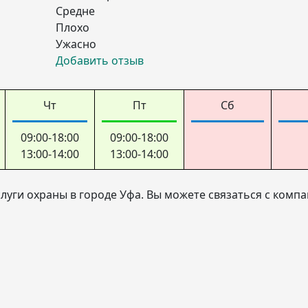
Средне
Плохо
Ужасно
Добавить отзыв
Чт
Пт
Сб
09:00-18:00
09:00-18:00
13:00-14:00
13:00-14:00
луги охраны в городе Уфа. Вы можете связаться с комп