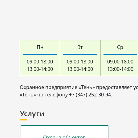
Пн
Вт
Ср
09:00-18:00
09:00-18:00
09:00-18:00
13:00-14:00
13:00-14:00
13:00-14:00
Охранное предприятие «Тень» предоставляет ус
«Тень» по телефону +7 (347) 252-30-94.
Услуги
Охрана объектов