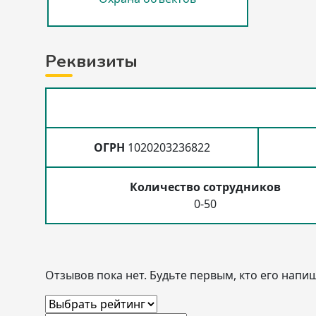
Реквизиты
ОГРН
1020203236822
Количество сотрудников
0-50
Отзывов пока нет. Будьте первым, кто его напиш