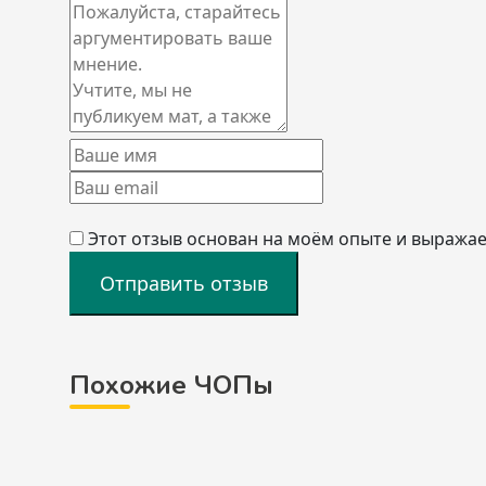
Этот отзыв основан на моём опыте и выражае
Отправить отзыв
Похожие ЧОПы