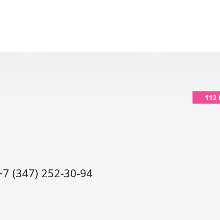
112
+7 (347) 252-30-94