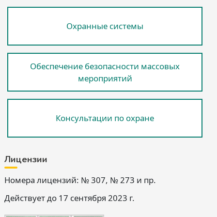
Охранные системы
Обеспечение безопасности массовых
мероприятий
Консультации по охране
Лицензии
Номера лицензий: № 307, № 273 и пр.
Действует до 17 сентября 2023 г.