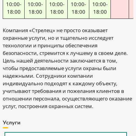
10:00-
10:00-
10:00-
10:00-
10:00-
18:00
18:00
18:00
18:00
18:00
Компания «Стрелец» не просто оказывает
охранные услуги, но и тщательно исследует
технологии и принципы обеспечения
безопасности, стремится к лучшему в своем деле.
Цель нашей деятельности заключается в том,
чтобы предоставляемые услуги охраны были
надежными. Сотрудники компании
индивидуально подходят к каждому объекту,
учитывают требования и пожелания клиентов в
отношении персонала, осуществляющего оказание
услуг, построения охранных систем.
Услуги