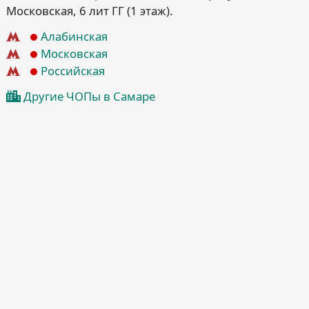
Московская, 6 лит ГГ
(1 этаж)
.
Алабинская
Московская
Российская
Другие ЧОПы в Самаре