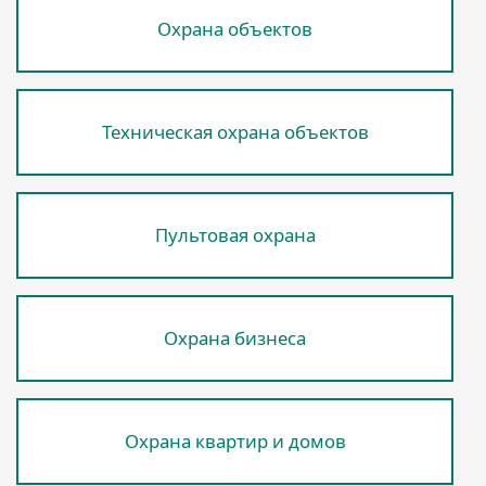
Охрана объектов
Техническая охрана объектов
Пультовая охрана
Охрана бизнеса
Охрана квартир и домов