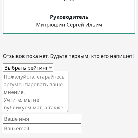
Руководитель
Митрюшин Сергей Ильич
Отзывов пока нет. Будьте первым, кто его напишет!