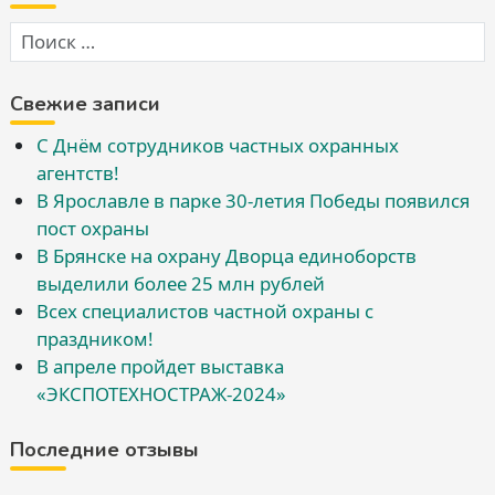
Свежие записи
С Днём сотрудников частных охранных
агентств!
В Ярославле в парке 30-летия Победы появился
пост охраны
В Брянске на охрану Дворца единоборств
выделили более 25 млн рублей
Всех специалистов частной охраны с
праздником!
В апреле пройдет выставка
«ЭКСПОТЕХНОСТРАЖ-2024»
Последние отзывы