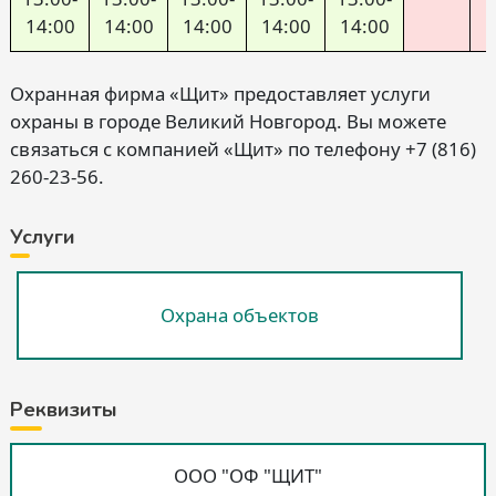
14:00
14:00
14:00
14:00
14:00
Охранная фирма «Щит» предоставляет услуги
охраны в городе Великий Новгород. Вы можете
связаться с компанией «Щит» по телефону +7 (816)
260-23-56.
Услуги
Охрана объектов
Реквизиты
ООО "ОФ "ЩИТ"