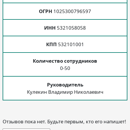
ОГРН
1025300796597
ИНН
5321058058
КПП
532101001
Количество сотрудников
0-50
Руководитель
Кулекин Владимир Николаевич
Отзывов пока нет. Будьте первым, кто его напишет!