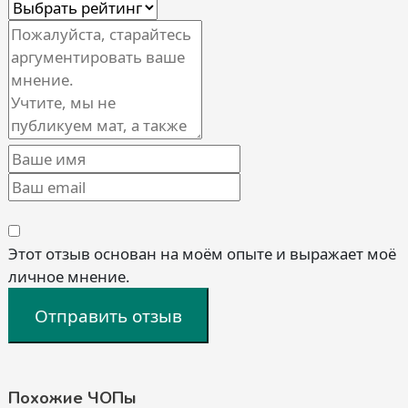
Этот отзыв основан на моём опыте и выражает моё
личное мнение.
Отправить отзыв
Похожие ЧОПы