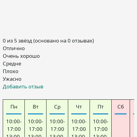
0 из 5 звёзд (основано на 0 отзывах)
Отлично
Очень хорошо
Средне
Плохо
Ужасно
Добавить отзыв
Пн
Вт
Ср
Чт
Пт
Сб
10:00-
10:00-
10:00-
10:00-
10:00-
17:00
17:00
17:00
17:00
17:00
13:00-
13:00-
13:00-
13:00-
13:00-