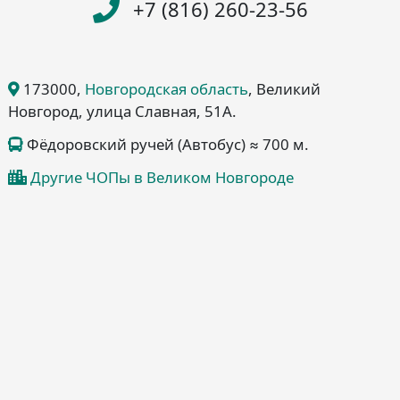
+7 (816) 260-23-56
173000
,
Новгородская область
, Великий
Новгород
, улица Славная, 51А
.
Фёдоровский ручей (Автобус) ≈ 700 м.
Другие ЧОПы в Великом Новгороде