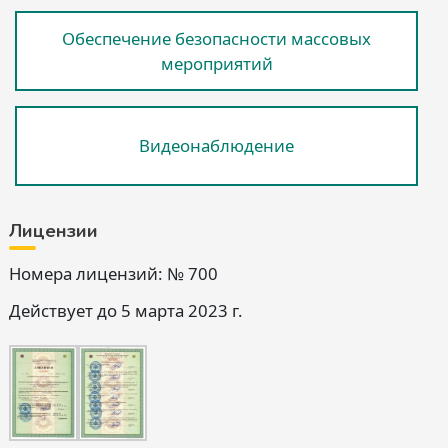
Обеспечение безопасности массовых
мероприятий
Видеонаблюдение
Лицензии
Номера лицензий: № 700
Действует до 5 марта 2023 г.