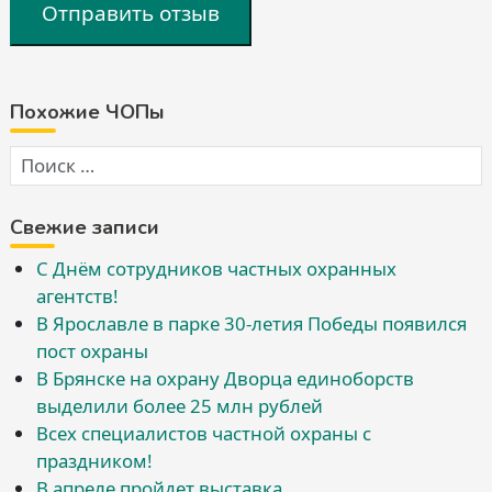
Отправить отзыв
Похожие ЧОПы
Свежие записи
С Днём сотрудников частных охранных
агентств!
В Ярославле в парке 30-летия Победы появился
пост охраны
В Брянске на охрану Дворца единоборств
выделили более 25 млн рублей
Всех специалистов частной охраны с
праздником!
В апреле пройдет выставка