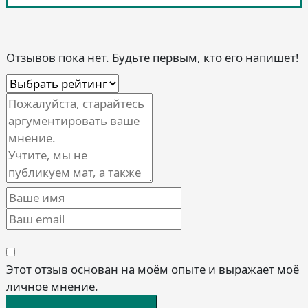
Отзывов пока нет. Будьте первым, кто его напишет!
Этот отзыв основан на моём опыте и выражает моё
личное мнение.