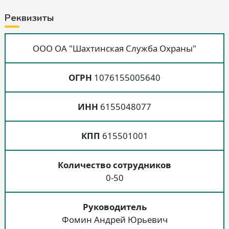
Реквизиты
ООО ОА "Шахтинская Служба Охраны"
ОГРН
1076155005640
ИНН
6155048077
КПП
615501001
Количество сотрудников
0-50
Руководитель
Фомин Андрей Юрьевич