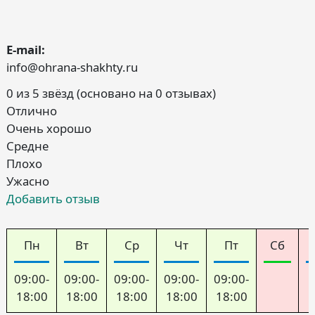
E-mail:
info@ohrana-shakhty.ru
0 из 5 звёзд (основано на 0 отзывах)
Отлично
Очень хорошо
Средне
Плохо
Ужасно
Добавить отзыв
Пн
Вт
Ср
Чт
Пт
Сб
09:00-
09:00-
09:00-
09:00-
09:00-
18:00
18:00
18:00
18:00
18:00