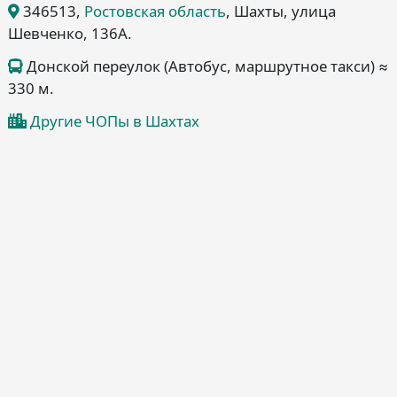
346513
,
Ростовская область
, Шахты
, улица
Шевченко, 136А
.
Донской переулок (Автобус, маршрутное такси) ≈
330 м.
Другие ЧОПы в Шахтах