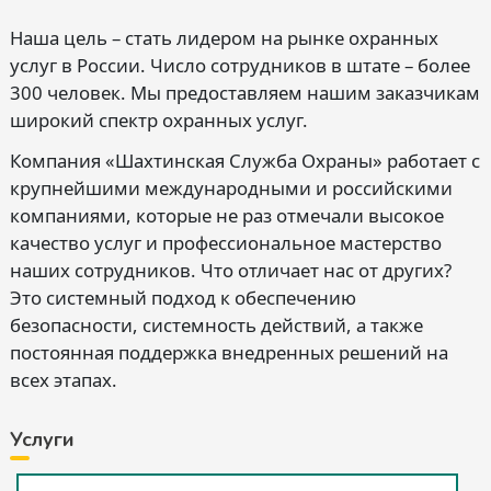
Наша цель – стать лидером на рынке охранных
услуг в России. Число сотрудников в штате – более
300 человек. Мы предоставляем нашим заказчикам
широкий спектр охранных услуг.
Компания «Шахтинская Служба Охраны» работает с
крупнейшими международными и российскими
компаниями, которые не раз отмечали высокое
качество услуг и профессиональное мастерство
наших сотрудников. Что отличает нас от других?
Это системный подход к обеспечению
безопасности, системность действий, а также
постоянная поддержка внедренных решений на
всех этапах.
Услуги