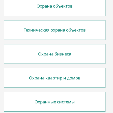
Охрана объектов
Техническая охрана объектов
Охрана бизнеса
Охрана квартир и домов
Охранные системы