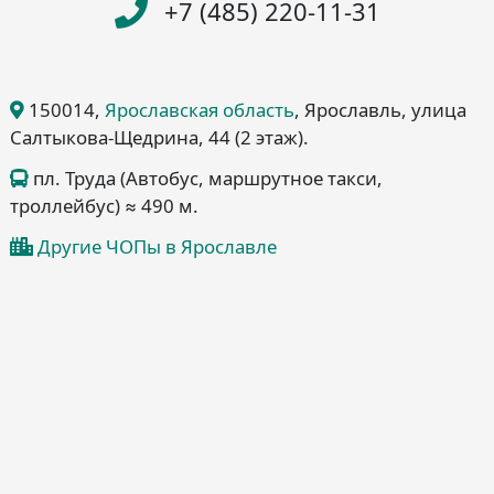
+7 (485) 220-11-31
150014
,
Ярославская область
, Ярославль
, улица
Салтыкова-Щедрина, 44
(2 этаж)
.
пл. Труда (Автобус, маршрутное такси,
троллейбус) ≈ 490 м.
Другие ЧОПы в Ярославле