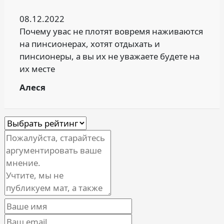
08.12.2022
Почему увас не плотят вовремя наживаются
на пинсионерах, хотят отдыхать и
пинсионеры, а вы их не уважаете будете на
их месте
Алеся