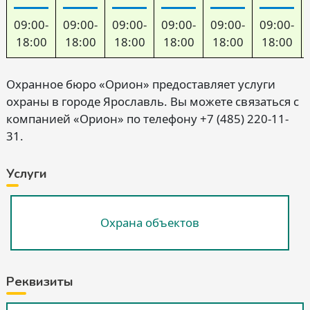
09:00-
09:00-
09:00-
09:00-
09:00-
09:00-
18:00
18:00
18:00
18:00
18:00
18:00
Охранное бюро «Орион» предоставляет услуги
охраны в городе Ярославль. Вы можете связаться с
компанией «Орион» по телефону +7 (485) 220-11-
31.
Услуги
Охрана объектов
Реквизиты