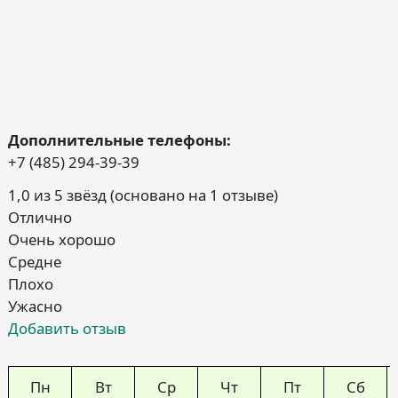
Дополнительные телефоны:
+7 (485) 294-39-39
1,0 из 5 звёзд (основано на 1 отзыве)
Отлично
Очень хорошо
Средне
Плохо
Ужасно
Добавить отзыв
Пн
Вт
Ср
Чт
Пт
Сб