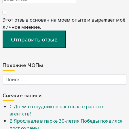
Этот отзыв основан на моём опыте и выражает моё
личное мнение.
Отправить отзыв
Похожие ЧОПы
Свежие записи
С Днём сотрудников частных охранных
агентств!
В Ярославле в парке 30-летия Победы появился
пост охраны