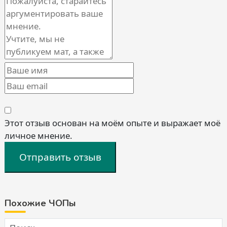
Этот отзыв основан на моём опыте и выражает моё
личное мнение.
Отправить отзыв
Похожие ЧОПы