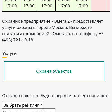
17:00
17:00
17:00
17:00
17:00
Охранное предприятие «Омега 2» предоставляет
услуги охраны в городе Москва. Вы можете
связаться с компанией «Омега 2» по телефону +7
(495) 721-10-18.
Услуги
Охрана объектов
Отзывов пока нет. Будьте первым, кто его напишет!