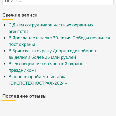
Свежие записи
С Днём сотрудников частных охранных
агентств!
В Ярославле в парке 30-летия Победы появился
пост охраны
В Брянске на охрану Дворца единоборств
выделили более 25 млн рублей
Всех специалистов частной охраны с
праздником!
В апреле пройдет выставка
«ЭКСПОТЕХНОСТРАЖ-2024»
Последние отзывы