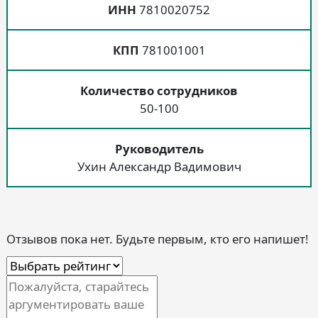
ИНН
7810020752
КПП
781001001
Количество сотрудников
50-100
Руководитель
Ухин Александр Вадимович
Отзывов пока нет. Будьте первым, кто его напишет!