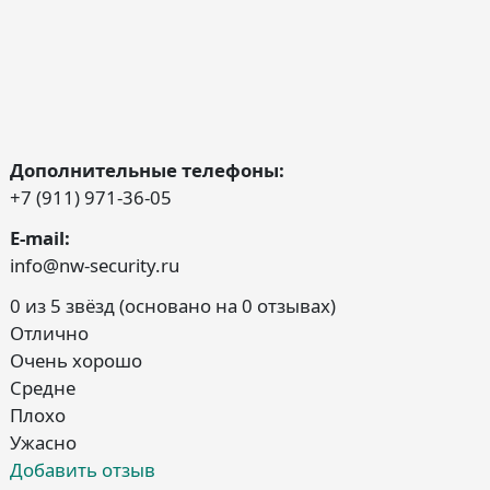
Дополнительные телефоны:
+7 (911) 971-36-05
E-mail:
info@nw-security.ru
0 из 5 звёзд (основано на 0 отзывах)
Отлично
Очень хорошо
Средне
Плохо
Ужасно
Добавить отзыв