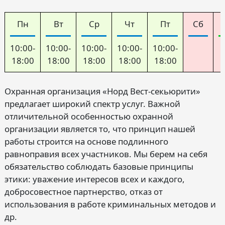
Пн
Вт
Ср
Чт
Пт
Сб
10:00-
10:00-
10:00-
10:00-
10:00-
18:00
18:00
18:00
18:00
18:00
Охранная организация «Норд Вест-секьюрити»
предлагает широкий спектр услуг. Важной
отличительной особенностью охранной
организации является то, что принцип нашей
работы строится на основе подлинного
равноправия всех участников. Мы берем на себя
обязательство соблюдать базовые принципы
этики: уважение интересов всех и каждого,
добросовестное партнерство, отказ от
использования в работе криминальных методов и
др.