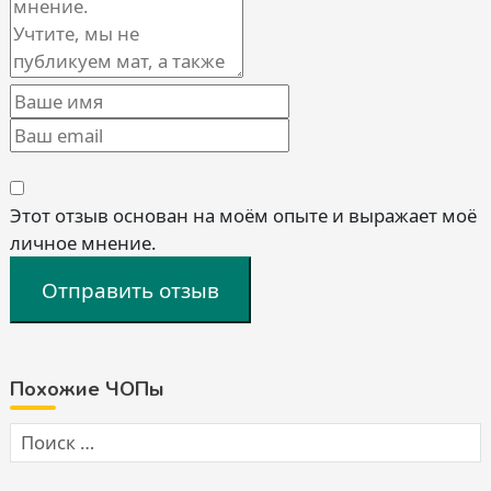
Этот отзыв основан на моём опыте и выражает моё
личное мнение.
Отправить отзыв
Похожие ЧОПы