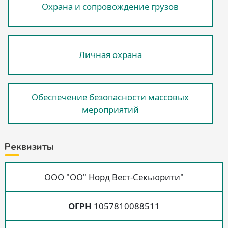
Охрана и сопровождение грузов
Личная охрана
Обеспечение безопасности массовых
мероприятий
Реквизиты
ООО "ОО" Норд Вест-Секьюрити"
ОГРН
1057810088511