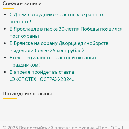
Свежие записи
С Днём сотрудников частных охранных
агентств!
В Ярославле в парке 30-летия Победы появился
пост охраны
В Брянске на охрану Дворца единоборств
выделили более 25 млн рублей
Всех специалистов частной охраны с
праздником!
В апреле пройдет выставка
«ЭКСПОТЕХНОСТРАЖ-2024»
Последние отзывы
© 2026
Всероссийский портал по охране «ПроЧОП»
|