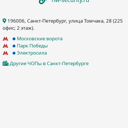
196006
, Санкт-Петербург
, улица Томчака, 28
(225
офис; 2 этаж)
.
Московские ворота
Парк Победы
Электросила
Другие ЧОПы в Санкт-Петербурге