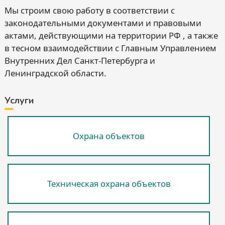
Мы строим свою работу в соответствии с
законодательными документами и правовыми
актами, действующими на территории РФ , а также
в тесном взаимодействии с Главным Управлением
Внутренних Дел Санкт-Петербурга и
Ленинградской области.
Услуги
Охрана объектов
Техническая охрана объектов