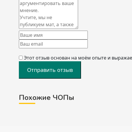
Этот отзыв основан на моём опыте и выражае
Отправить отзыв
Похожие ЧОПы