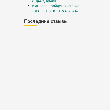
с праздником!
В апреле пройдет выставка
«ЭКСПОТЕХНОСТРАЖ-2024»
Последние отзывы