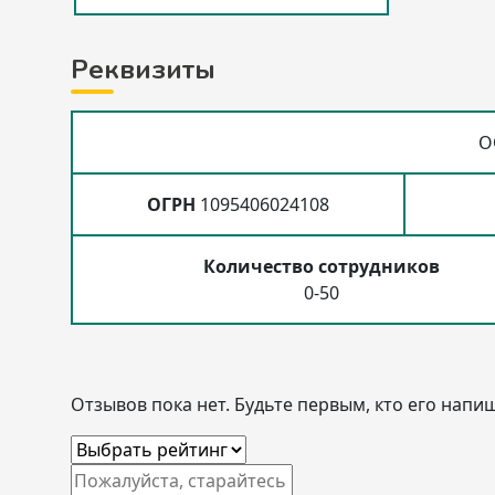
Реквизиты
О
ОГРН
1095406024108
Количество сотрудников
0-50
Отзывов пока нет. Будьте первым, кто его напиш