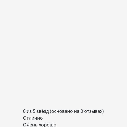
0 из 5 звёзд (основано на 0 отзывах)
Отлично
Очень хорошо