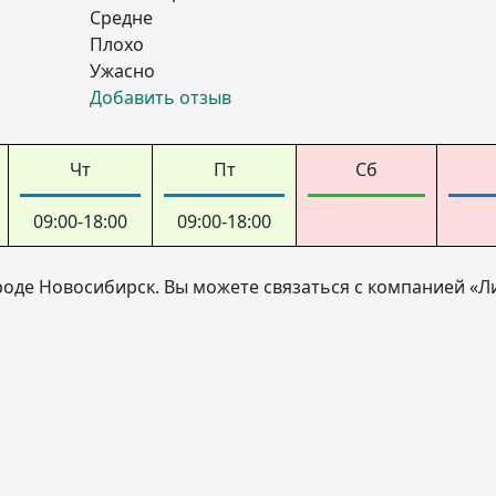
Средне
Плохо
Ужасно
Добавить отзыв
Чт
Пт
Сб
09:00-18:00
09:00-18:00
роде Новосибирск. Вы можете связаться с компанией «Л