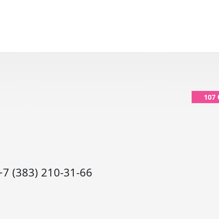
107
+7 (383) 210-31-66