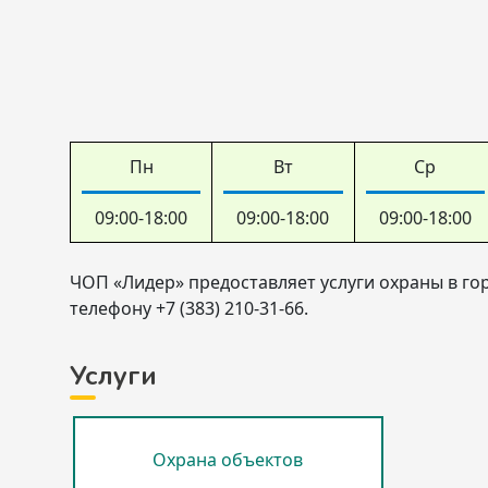
Пн
Вт
Ср
09:00-18:00
09:00-18:00
09:00-18:00
ЧОП «Лидер» предоставляет услуги охраны в го
телефону +7 (383) 210-31-66.
Услуги
Охрана объектов