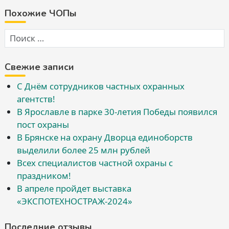
Похожие ЧОПы
Свежие записи
С Днём сотрудников частных охранных
агентств!
В Ярославле в парке 30-летия Победы появился
пост охраны
В Брянске на охрану Дворца единоборств
выделили более 25 млн рублей
Всех специалистов частной охраны с
праздником!
В апреле пройдет выставка
«ЭКСПОТЕХНОСТРАЖ-2024»
Последние отзывы