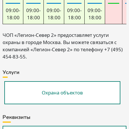
09:00-
09:00-
09:00-
09:00-
09:00-
18:00
18:00
18:00
18:00
18:00
ЧОП «Легион-Север 2» предоставляет услуги
охраны в городе Москва. Вы можете связаться с
компанией «Легион-Север 2» по телефону +7 (495)
454-83-55.
Услуги
Охрана объектов
Реквизиты