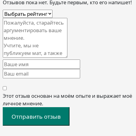
Отзывов пока нет. Будьте первым, кто его напишет!
Этот отзыв основан на моём опыте и выражает моё
личное мнение.
Отправить отзыв