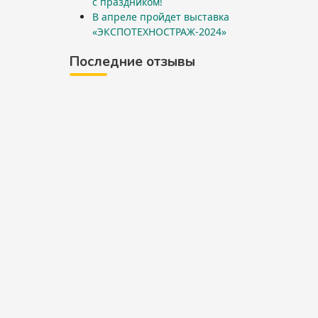
с праздником!
В апреле пройдет выставка
«ЭКСПОТЕХНОСТРАЖ-2024»
Последние отзывы