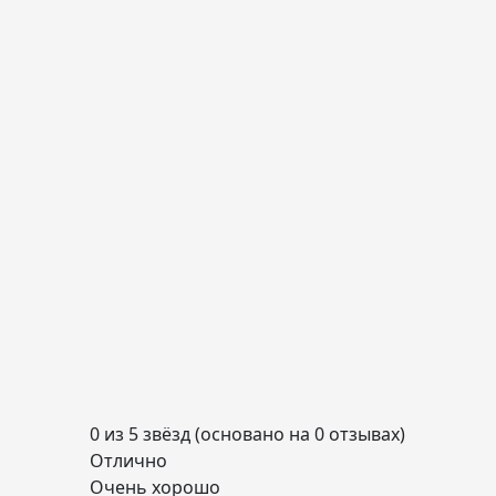
0 из 5 звёзд (основано на 0 отзывах)
Отлично
Очень хорошо