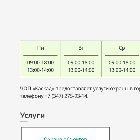
Пн
Вт
Ср
09:00-18:00
09:00-18:00
09:00-18:00
13:00-14:00
13:00-14:00
13:00-14:00
ЧОП «Каскад» предоставляет услуги охраны в го
телефону +7 (347) 275-93-14.
Услуги
Охрана объектов