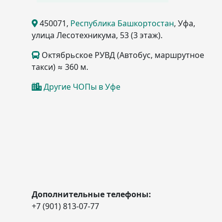
450071
,
Республика Башкортостан
, Уфа
,
улица Лесотехникума, 53
(3 этаж)
.
Октябрьское РУВД (Автобус, маршрутное
такси) ≈ 360 м.
Другие ЧОПы в Уфе
Дополнительные телефоны:
+7 (901) 813-07-77