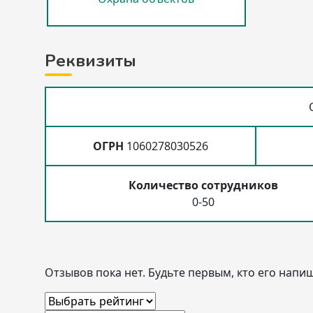
Реквизиты
ОГРН
1060278030526
Количество сотрудников
0-50
Отзывов пока нет. Будьте первым, кто его напиш