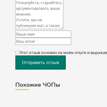
Этот отзыв основан на моём опыте и выражае
Отправить отзыв
Похожие ЧОПы