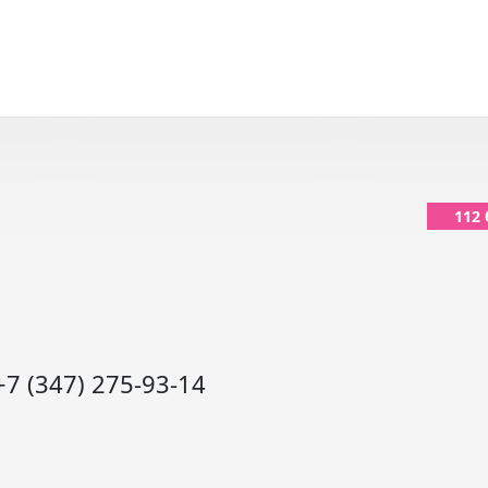
112
+7 (347) 275-93-14