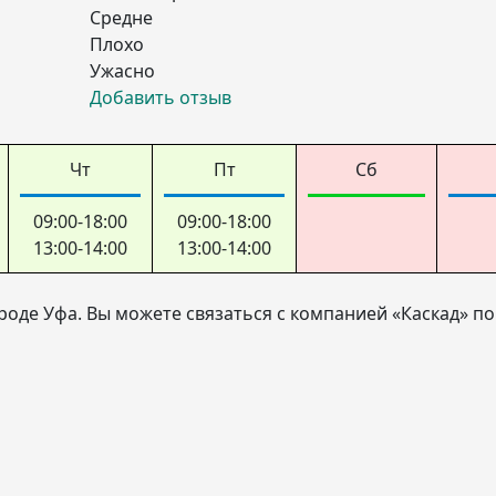
Средне
Плохо
Ужасно
Добавить отзыв
Чт
Пт
Сб
09:00-18:00
09:00-18:00
13:00-14:00
13:00-14:00
роде Уфа. Вы можете связаться с компанией «Каскад» по