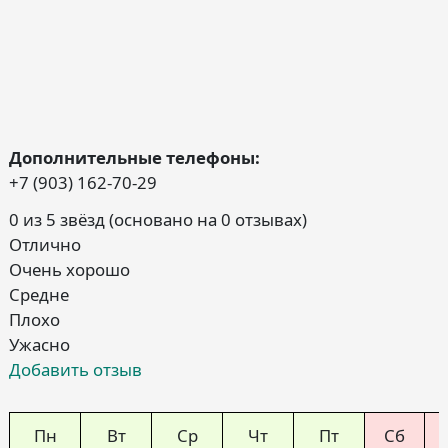
Дополнительные телефоны:
+7 (903) 162-70-29
0 из 5 звёзд (основано на 0 отзывах)
Отлично
Очень хорошо
Средне
Плохо
Ужасно
Добавить отзыв
Пн
Вт
Ср
Чт
Пт
Сб