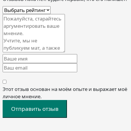
Этот отзыв основан на моём опыте и выражает моё
личное мнение.
Отправить отзыв