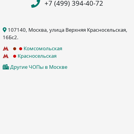
+7 (499) 394-40-72
107140
, Москва
, улица Верхняя Красносельская,
16Бс2
.
Комсомольская
Красносельская
Другие ЧОПы в Москве