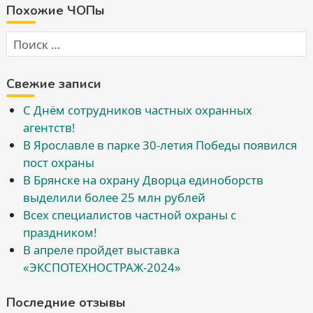
Похожие ЧОПы
Свежие записи
С Днём сотрудников частных охранных
агентств!
В Ярославле в парке 30-летия Победы появился
пост охраны
В Брянске на охрану Дворца единоборств
выделили более 25 млн рублей
Всех специалистов частной охраны с
праздником!
В апреле пройдет выставка
«ЭКСПОТЕХНОСТРАЖ-2024»
Последние отзывы