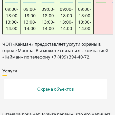
09:00-
09:00-
09:00-
09:00-
09:00-
18:00
18:00
18:00
18:00
18:00
13:00-
13:00-
13:00-
13:00-
13:00-
14:00
14:00
14:00
14:00
14:00
ЧОП «Кайман» предоставляет услуги охраны в
городе Москва. Вы можете связаться с компанией
«Кайман» по телефону +7 (499) 394-40-72.
Услуги
Охрана объектов
Отзывов пока нет. Будьте первым, кто его напишет!