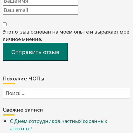
Этот отзыв основан на моём опыте и выражает моё
личное мнение.
Отправить отзыв
Похожие ЧОПы
Свежие записи
С Днём сотрудников частных охранных
агентств!