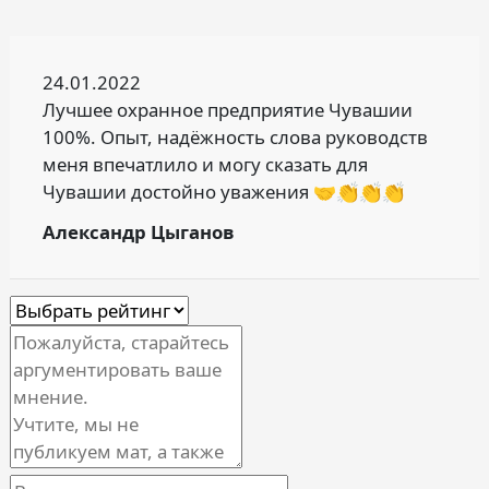
24.01.2022
Лучшее охранное предприятие Чувашии
100%. Опыт, надёжность слова руководств
меня впечатлило и могу сказать для
Чувашии достойно уважения 🤝👏👏👏
Александр Цыганов