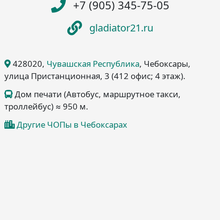
+7 (905) 345-75-05
gladiator21.ru
428020
,
Чувашская Республика
, Чебоксары
,
улица Пристанционная, 3
(412 офис; 4 этаж)
.
Дом печати (Автобус, маршрутное такси,
троллейбус) ≈ 950 м.
Другие ЧОПы в Чебоксарах