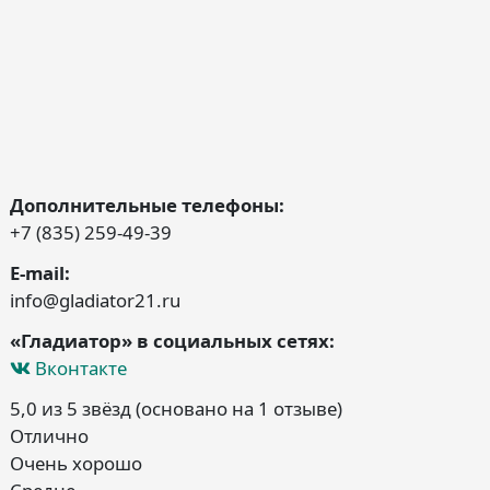
Дополнительные телефоны:
+7 (835) 259-49-39
E-mail:
info@gladiator21.ru
«Гладиатор» в социальных сетях:
Вконтакте
5,0 из 5 звёзд (основано на 1 отзыве)
Отлично
Очень хорошо