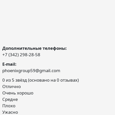
Дополнительные телефоны:
+7 (342) 298-28-58
E-mail:
phoenixgroup59@gmail.com
0 из 5 звёзд (основано на 0 отзывах)
Отлично
Очень хорошо
Средне
Плохо
Ужасно