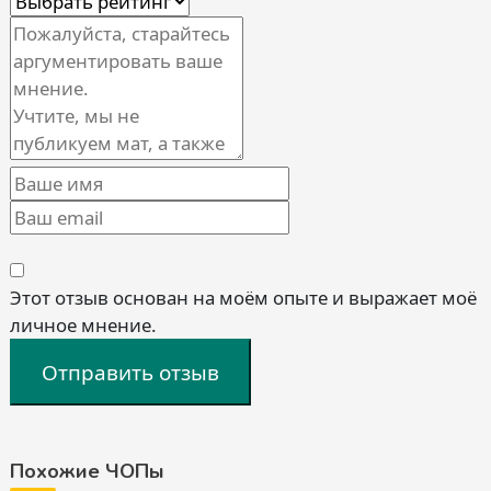
Этот отзыв основан на моём опыте и выражает моё
личное мнение.
Отправить отзыв
Похожие ЧОПы