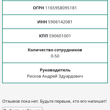
ОГРН
1165958095181
ИНН
5906142081
КПП
590601001
Количество сотрудников
0-50
Руководитель
Рисков Андрей Эдуардович
Отзывов пока нет. Будьте первым, кто его напишет!