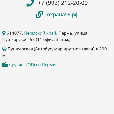
+7 (992) 212-20-00
охрана59.рф
614077
,
Пермский край
, Пермь
, улица
Пушкарская, 55
(11 офис; 3 этаж)
.
Пушкарская (Автобус, маршрутное такси) ≈ 290
м.
Другие ЧОПы в Перми