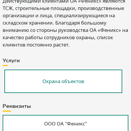
Действующими клиентами ОА «Феникс» являются
ТСЖ, строительные площадки, производственные
организации и лица, специализирующиеся на
складском хранении. Благодаря большому
вниманию со стороны руководства ОА «Феникс» на
качество работы сотрудников охраны, список
клиентов постоянно растет.
Услуги
Охрана объектов
Реквизиты
ООО ОА "Феникс"