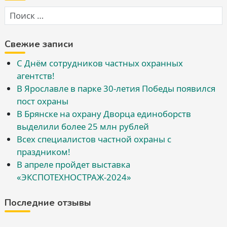
Свежие записи
С Днём сотрудников частных охранных
агентств!
В Ярославле в парке 30-летия Победы появился
пост охраны
В Брянске на охрану Дворца единоборств
выделили более 25 млн рублей
Всех специалистов частной охраны с
праздником!
В апреле пройдет выставка
«ЭКСПОТЕХНОСТРАЖ-2024»
Последние отзывы