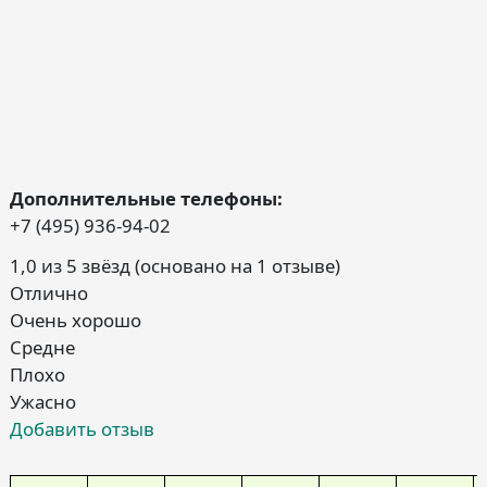
Дополнительные телефоны:
+7 (495) 936-94-02
1,0 из 5 звёзд (основано на 1 отзыве)
Отлично
Очень хорошо
Средне
Плохо
Ужасно
Добавить отзыв