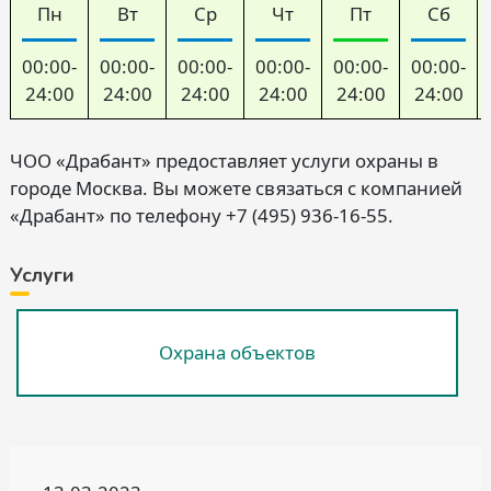
Пн
Вт
Ср
Чт
Пт
Сб
00:00-
00:00-
00:00-
00:00-
00:00-
00:00-
24:00
24:00
24:00
24:00
24:00
24:00
ЧОО «Драбант» предоставляет услуги охраны в
городе Москва. Вы можете связаться с компанией
«Драбант» по телефону +7 (495) 936-16-55.
Услуги
Охрана объектов