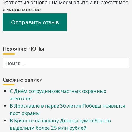
Этот отзыв основан на моём опыте и выражает моё
личное мнение.
Отправить отзыв
Похожие ЧОПы
Свежие записи
С Днём сотрудников частных охранных
агентств!
В Ярославле в парке 30-летия Победы появился
пост охраны
В Брянске на охрану Дворца единоборств
выделили более 25 млн рублей