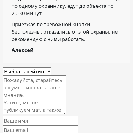
по одному охраннику, едут до объекта по
20-30 минут.
Приезжая по тревожной кнопки
бесполезны, отказались от этой охраны, не
рекомендую с ними работать.
Алексей