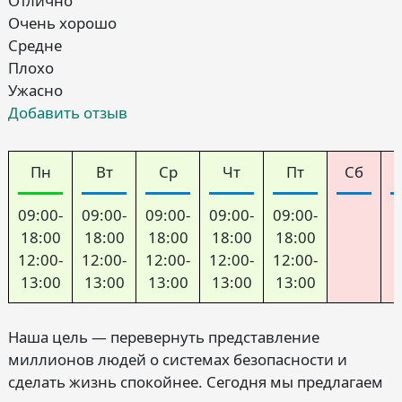
Отлично
Очень хорошо
Средне
Плохо
Ужасно
Добавить отзыв
Пн
Вт
Ср
Чт
Пт
Сб
09:00-
09:00-
09:00-
09:00-
09:00-
18:00
18:00
18:00
18:00
18:00
12:00-
12:00-
12:00-
12:00-
12:00-
13:00
13:00
13:00
13:00
13:00
Наша цель — перевернуть представление
миллионов людей о системах безопасности и
сделать жизнь спокойнее. Сегодня мы предлагаем