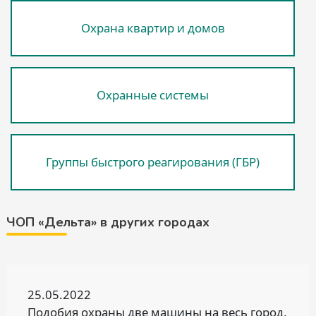
Охрана квартир и домов
Охранные системы
Группы быстрого реагирования (ГБР)
ЧОП «Дельта» в других городах
25.05.2022
Подобия охраны две машины на весь город,