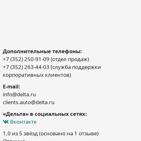
Дополнительные телефоны:
+7 (352) 250-91-09 (отдел продаж)
+7 (352) 263-44-03 (служба поддержки
корпоративных клиентов)
E-mail:
info@delta.ru
clients.auto@delta.ru
«Дельта» в социальных сетях:
Вконтакте
1,0 из 5 звёзд (основано на 1 отзыве)