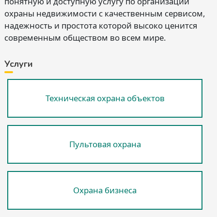
понятную и доступную услугу по организации
охраны недвижимости с качественным сервисом,
надежность и простота которой высоко ценится
современным обществом во всем мире.
Услуги
Техническая охрана объектов
Пультовая охрана
Охрана бизнеса