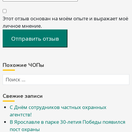
Этот отзыв основан на моём опыте и выражает моё
личное мнение.
Отправить отзыв
Похожие ЧОПы
Свежие записи
С Днём сотрудников частных охранных
агентств!
В Ярославле в парке 30-летия Победы появился
пост охраны