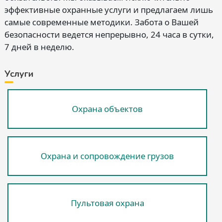
эффективные охранные услуги и предлагаем лишь
самые современные методики. Забота о Вашей
безопасности ведется непрерывно, 24 часа в сутки,
7 дней в неделю.
Услуги
Охрана объектов
Охрана и сопровождение грузов
Пультовая охрана