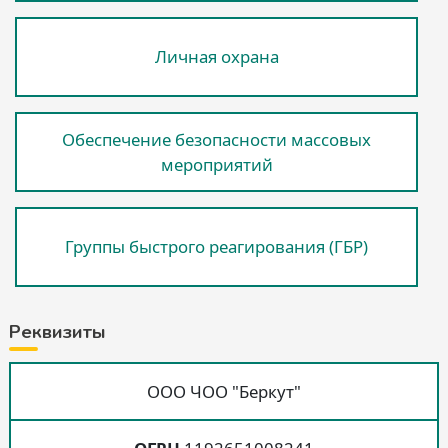
Личная охрана
Обеспечение безопасности массовых
мероприятий
Группы быстрого реагирования (ГБР)
Реквизиты
ООО ЧОО "Беркут"