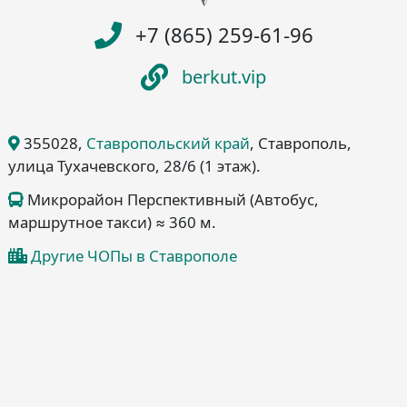
+7 (865) 259-61-96
berkut.vip
355028
,
Ставропольский край
, Ставрополь
,
улица Тухачевского, 28/6
(1 этаж)
.
Микрорайон Перспективный (Автобус,
маршрутное такси) ≈ 360 м.
Другие ЧОПы в Ставрополе