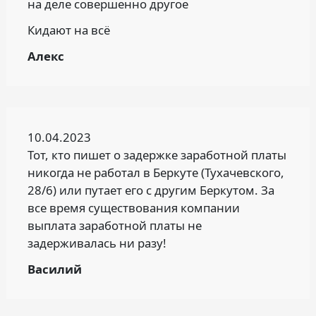
на деле совершенно другое
Кидают на всё
Алекс
10.04.2023
Тот, кто пишет о задержке заработной платы
никогда не работал в Беркуте (Тухачевского,
28/6) или путает его с другим Беркутом. За
все время существования компании
выплата заработной платы не
задерживалась ни разу!
Василий