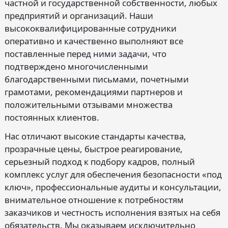
частной и государственной собственности, любых
предприятий и организаций. Наши
высококвалифицированные сотрудники
оперативно и качественно выполняют все
поставленные перед ними задачи, что
подтверждено многочисленными
благодарственными письмами, почетными
грамотами, рекомендациями партнеров и
положительными отзывами множества
постоянных клиентов.
Нас отличают высокие стандарты качества,
прозрачные цены, быстрое реагирование,
серьезный подход к подбору кадров, полный
комплекс услуг для обеспечения безопасности «под
ключ», профессиональные аудиты и консультации,
внимательное отношение к потребностям
заказчиков и честность исполнения взятых на себя
обязательств. Мы оказываем исключительно