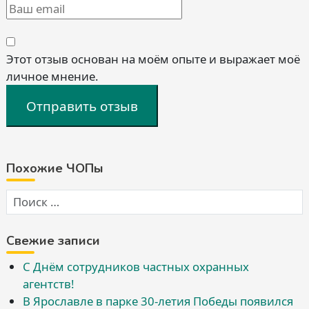
Этот отзыв основан на моём опыте и выражает моё
личное мнение.
Отправить отзыв
Похожие ЧОПы
Свежие записи
С Днём сотрудников частных охранных
агентств!
В Ярославле в парке 30-летия Победы появился