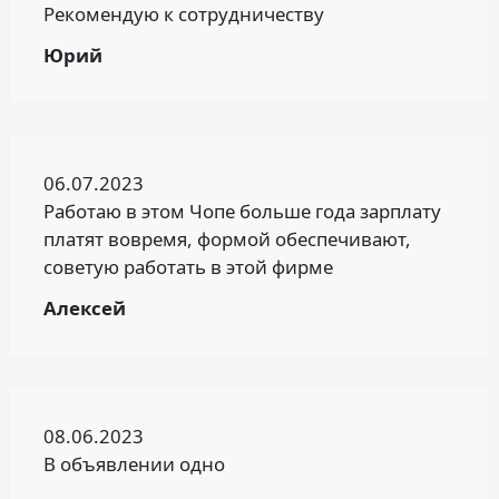
Рекомендую к сотрудничеству
Юрий
06.07.2023
Работаю в этом Чопе больше года зарплату
платят вовремя, формой обеспечивают,
советую работать в этой фирме
Алексей
08.06.2023
В объявлении одно