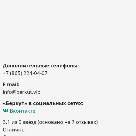
Дополнительные телефоны:
+7 (865) 224-04-07
E-mail:
info@berkut.vip
«Беркут» в социальных сетях:
Вконтакте
3,1 из 5 звёзд (основано на 7 отзывах)
Отлично