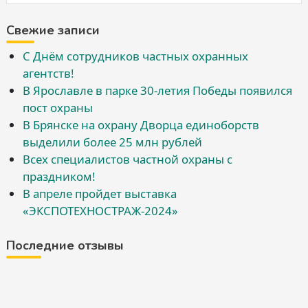
Свежие записи
С Днём сотрудников частных охранных
агентств!
В Ярославле в парке 30-летия Победы появился
пост охраны
В Брянске на охрану Дворца единоборств
выделили более 25 млн рублей
Всех специалистов частной охраны с
праздником!
В апреле пройдет выставка
«ЭКСПОТЕХНОСТРАЖ-2024»
Последние отзывы