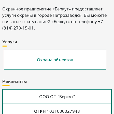
Охранное предприятие «Беркут» предоставляет
услуги охраны в городе Петрозаводск. Вы можете
связаться с компанией «Беркут» по телефону +7
(814) 270-15-01.
Услуги
Охрана объектов
Реквизиты
ООО ОП "Беркут"
ОГРН
1031000027948