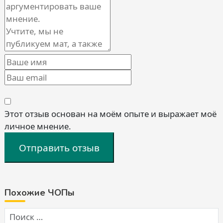
Этот отзыв основан на моём опыте и выражает моё
личное мнение.
Отправить отзыв
Похожие ЧОПы