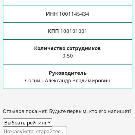
ИНН
1001145434
КПП
100101001
Количество сотрудников
0-50
Руководитель
Соснин Александр Владимирович
Отзывов пока нет. Будьте первым, кто его напишет!