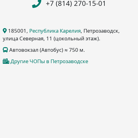
+7 (814) 270-15-01
185001
,
Республика Карелия
, Петрозаводск
,
улица Северная, 11
(цокольный этаж)
.
Автовокзал (Автобус) ≈ 750 м.
Другие ЧОПы в Петрозаводске