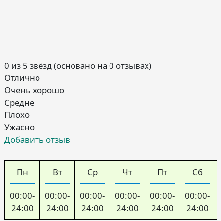
0 из 5 звёзд (основано на 0 отзывах)
Отлично
Очень хорошо
Средне
Плохо
Ужасно
Добавить отзыв
Пн
Вт
Ср
Чт
Пт
Сб
00:00-
00:00-
00:00-
00:00-
00:00-
00:00-
24:00
24:00
24:00
24:00
24:00
24:00