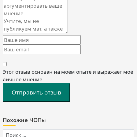
Этот отзыв основан на моём опыте и выражает моё
личное мнение.
Отправить отзыв
Похожие ЧОПы