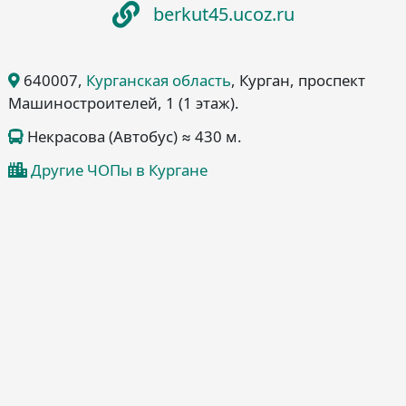
berkut45.ucoz.ru
640007
,
Курганская область
, Курган
, проспект
Машиностроителей, 1
(1 этаж)
.
Некрасова (Автобус) ≈ 430 м.
Другие ЧОПы в Кургане