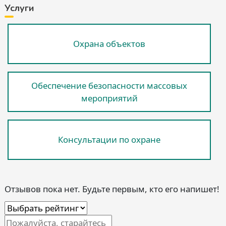
Услуги
Охрана объектов
Обеспечение безопасности массовых
мероприятий
Консультации по охране
Отзывов пока нет. Будьте первым, кто его напишет!