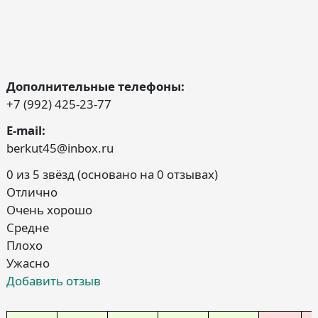
Дополнительные телефоны:
+7 (992) 425-23-77
E-mail:
berkut45@inbox.ru
0 из 5 звёзд (основано на 0 отзывах)
Отлично
Очень хорошо
Средне
Плохо
Ужасно
Добавить отзыв