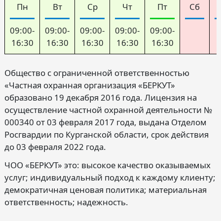
Пн
Вт
Ср
Чт
Пт
Сб
09:00-
09:00-
09:00-
09:00-
09:00-
16:30
16:30
16:30
16:30
16:30
Общество с ограниченной ответственностью
«Частная охранная организация «БЕРКУТ»
образовано 19 декабря 2016 года. Лицензия на
осуществление частной охранной деятельности №
000340 от 03 февраля 2017 года, выдана Отделом
Росгвардии по Курганской области, срок действия
до 03 февраля 2022 года.
ЧОО «БЕРКУТ» это: высокое качество оказываемых
услуг; индивидуальный подход к каждому клиенту;
демократичная ценовая политика; материальная
ответственность; надежность.