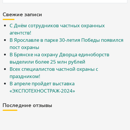
Свежие записи
С Днём сотрудников частных охранных
агентств!
В Ярославле в парке 30-летия Победы появился
пост охраны
В Брянске на охрану Дворца единоборств
выделили более 25 млн рублей
Всех специалистов частной охраны с
праздником!
В апреле пройдет выставка
«ЭКСПОТЕХНОСТРАЖ-2024»
Последние отзывы