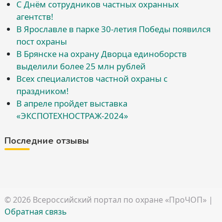
С Днём сотрудников частных охранных
агентств!
В Ярославле в парке 30-летия Победы появился
пост охраны
В Брянске на охрану Дворца единоборств
выделили более 25 млн рублей
Всех специалистов частной охраны с
праздником!
В апреле пройдет выставка
«ЭКСПОТЕХНОСТРАЖ-2024»
Последние отзывы
© 2026
Всероссийский портал по охране «ПроЧОП»
|
Обратная связь