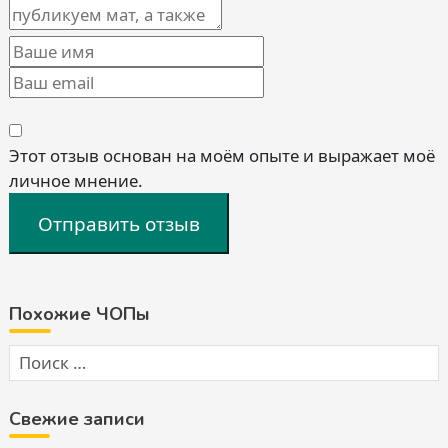
Этот отзыв основан на моём опыте и выражает моё
личное мнение.
Отправить отзыв
Похожие ЧОПы
Свежие записи