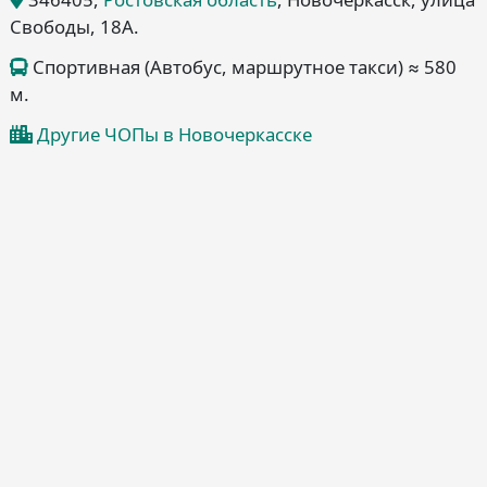
Свободы, 18А
.
Спортивная (Автобус, маршрутное такси) ≈ 580
м.
Другие ЧОПы в Новочеркасске