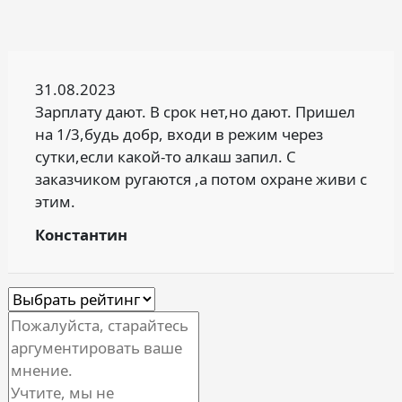
31.08.2023
Зарплату дают. В срок нет,но дают. Пришел
на 1/3,будь добр, входи в режим через
сутки,если какой-то алкаш запил. С
заказчиком ругаются ,а потом охране живи с
этим.
Константин