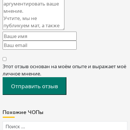
Этот отзыв основан на моём опыте и выражает моё
личное мнение.
Отправить отзыв
Похожие ЧОПы