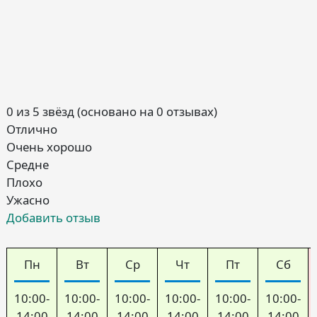
0 из 5 звёзд (основано на 0 отзывах)
Отлично
Очень хорошо
Средне
Плохо
Ужасно
Добавить отзыв
Пн
Вт
Ср
Чт
Пт
Сб
10:00-
10:00-
10:00-
10:00-
10:00-
10:00-
14:00
14:00
14:00
14:00
14:00
14:00