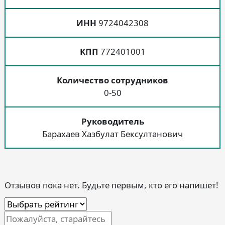
ИНН
9724042308
КПП
772401001
Количество сотрудников
0-50
Руководитель
Барахаев Хазбулат Бексултанович
Отзывов пока нет. Будьте первым, кто его напишет!