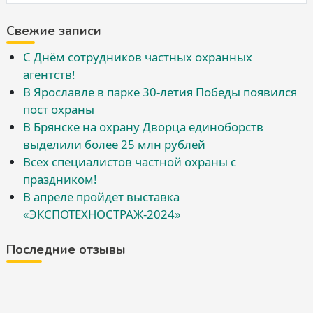
Свежие записи
С Днём сотрудников частных охранных
агентств!
В Ярославле в парке 30-летия Победы появился
пост охраны
В Брянске на охрану Дворца единоборств
выделили более 25 млн рублей
Всех специалистов частной охраны с
праздником!
В апреле пройдет выставка
«ЭКСПОТЕХНОСТРАЖ-2024»
Последние отзывы