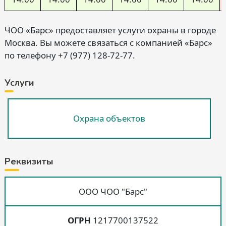
ЧОО «Барс» предоставляет услуги охраны в городе
Москва. Вы можете связаться с компанией «Барс»
по телефону +7 (977) 128-72-77.
Услуги
Охрана объектов
Реквизиты
ООО ЧОО "Барс"
ОГРН
1217700137522